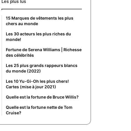
Les plus lus
15 Marques de vêtements les plus
chers au monde
Les 30 acteurs les plus riches du
monde!
Fortune de Serena Williams | Richesse
des célébrités
Les 25 plus grands rappeurs blancs
du monde (2022)
Les 10 Yu-Gi-Oh les plus chers!
Cartes (mise à jour 2021)
Quelle est la fortune de Bruce Willis?
Quelle est la fortune nette de Tom
Cruise?