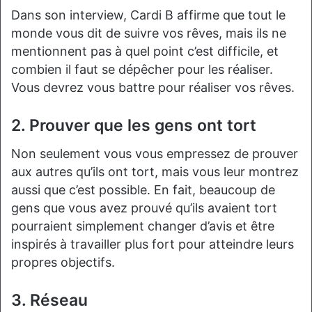
Dans son interview, Cardi B affirme que tout le
monde vous dit de suivre vos rêves, mais ils ne
mentionnent pas à quel point c’est difficile, et
combien il faut se dépêcher pour les réaliser.
Vous devrez vous battre pour réaliser vos rêves.
2. Prouver que les gens ont tort
Non seulement vous vous empressez de prouver
aux autres qu’ils ont tort, mais vous leur montrez
aussi que c’est possible. En fait, beaucoup de
gens que vous avez prouvé qu’ils avaient tort
pourraient simplement changer d’avis et être
inspirés à travailler plus fort pour atteindre leurs
propres objectifs.
3. Réseau