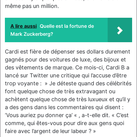
même pas un million.
A lire aussi
Quelle est la fortune de
Mark Zuckerberg?
Cardi est fière de dépenser ses dollars durement
gagnés pour des voitures de luxe, des bijoux et
des vêtements de marque. Ce mois-ci, Cardi B a
lancé sur Twitter une critique qui l’accuse d’être
trop voyante : » Je déteste quand des célébrités
font quelque chose de très extravagant ou
achètent quelque chose de très luxueux et qu’il y
a des gens dans les commentaires qui disent :
‘Vous auriez pu donner ça’ « , a-t-elle dit. « C’est
comme, qui êtes-vous pour dire aux gens quoi
faire avec l’argent de leur labeur ? »