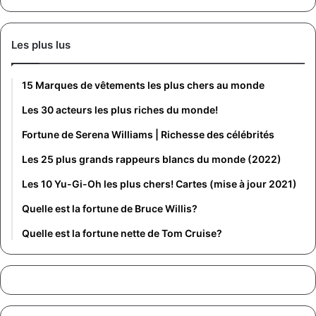
Les plus lus
15 Marques de vêtements les plus chers au monde
Les 30 acteurs les plus riches du monde!
Fortune de Serena Williams | Richesse des célébrités
Les 25 plus grands rappeurs blancs du monde (2022)
Les 10 Yu-Gi-Oh les plus chers! Cartes (mise à jour 2021)
Quelle est la fortune de Bruce Willis?
Quelle est la fortune nette de Tom Cruise?