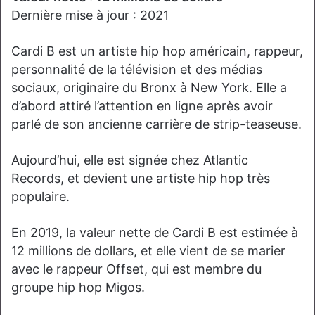
Dernière mise à jour : 2021
Cardi B est un artiste hip hop américain, rappeur,
personnalité de la télévision et des médias
sociaux, originaire du Bronx à New York. Elle a
d’abord attiré l’attention en ligne après avoir
parlé de son ancienne carrière de strip-teaseuse.
Aujourd’hui, elle est signée chez Atlantic
Records, et devient une artiste hip hop très
populaire.
En 2019, la valeur nette de Cardi B est estimée à
12 millions de dollars, et elle vient de se marier
avec le rappeur Offset, qui est membre du
groupe hip hop Migos.