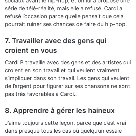
sociaux avant le hip-hop, et on lui a proposé une
série de télé-réalité, mais elle a refusé. Cardi a
refusé l’occasion parce qu’elle pensait que cela
pourrait ruiner ses chances de faire du hip-hop.
7. Travailler avec des gens qui
croient en vous
Cardi B travaille avec des gens et des artistes qui
croient en son travail et qui veulent vraiment
s’impliquer dans son travail. Les gens qui veulent
de l’argent pour figurer sur ses chansons ne sont
pas très favorables à Cardi..
8. Apprendre à gérer les haineux
J’aime toujours cette leçon, parce que c’est vrai
dans presque tous les cas où quelqu’un essaie