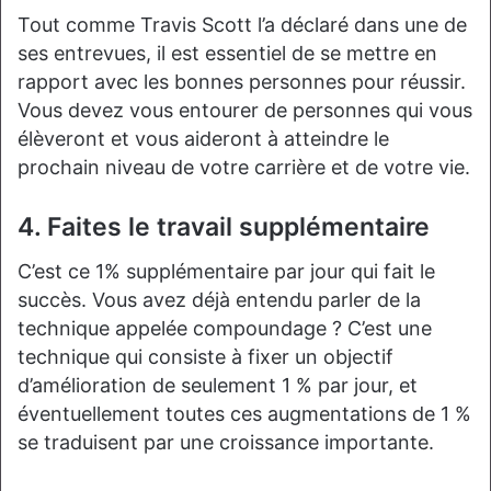
Tout comme Travis Scott l’a déclaré dans une de
ses entrevues, il est essentiel de se mettre en
rapport avec les bonnes personnes pour réussir.
Vous devez vous entourer de personnes qui vous
élèveront et vous aideront à atteindre le
prochain niveau de votre carrière et de votre vie.
4. Faites le travail supplémentaire
C’est ce 1% supplémentaire par jour qui fait le
succès. Vous avez déjà entendu parler de la
technique appelée compoundage ? C’est une
technique qui consiste à fixer un objectif
d’amélioration de seulement 1 % par jour, et
éventuellement toutes ces augmentations de 1 %
se traduisent par une croissance importante.