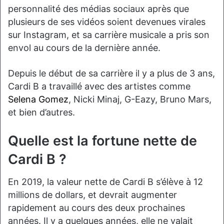
personnalité des médias sociaux après que
plusieurs de ses vidéos soient devenues virales
sur Instagram, et sa carrière musicale a pris son
envol au cours de la dernière année.
Depuis le début de sa carrière il y a plus de 3 ans,
Cardi B a travaillé avec des artistes comme
Selena Gomez
, Nicki Minaj, G-Eazy, Bruno Mars,
et bien d’autres.
Quelle est la fortune nette de
Cardi B ?
En 2019, la valeur nette de Cardi B s’élève à 12
millions de dollars, et devrait augmenter
rapidement au cours des deux prochaines
années. Il y a quelques années, elle ne valait