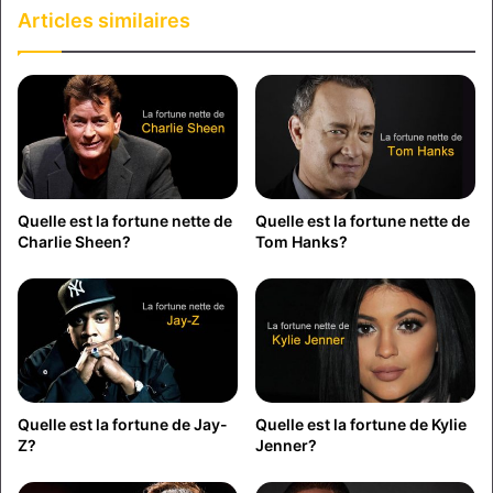
Articles similaires
Quelle est la fortune nette de
Quelle est la fortune nette de
Charlie Sheen?
Tom Hanks?
Quelle est la fortune de Jay-
Quelle est la fortune de Kylie
Z?
Jenner?