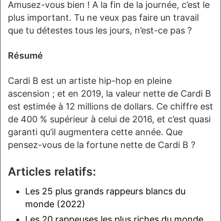
Amusez-vous bien ! A la fin de la journée, c’est le
plus important. Tu ne veux pas faire un travail
que tu détestes tous les jours, n’est-ce pas ?
Résumé
Cardi B est un artiste hip-hop en pleine
ascension ; et en 2019, la valeur nette de Cardi B
est estimée à 12 millions de dollars. Ce chiffre est
de 400 % supérieur à celui de 2016, et c’est quasi
garanti qu’il augmentera cette année. Que
pensez-vous de la fortune nette de Cardi B ?
Articles relatifs:
Les 25 plus grands rappeurs blancs du
monde (2022)
Les 20 rappeuses les plus riches du monde