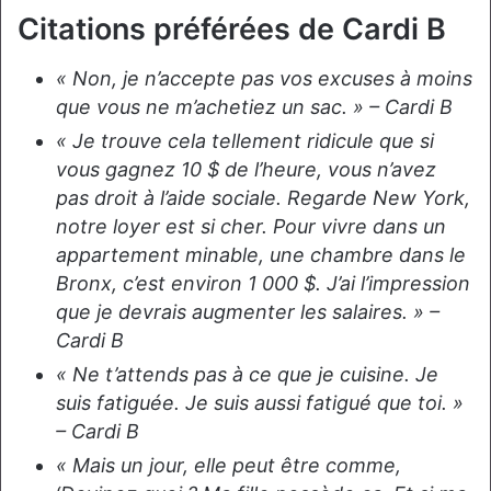
Citations préférées de Cardi B
« Non, je n’accepte pas vos excuses à moins
que vous ne m’achetiez un sac. » – Cardi B
« Je trouve cela tellement ridicule que si
vous gagnez 10 $ de l’heure, vous n’avez
pas droit à l’aide sociale. Regarde New York,
notre loyer est si cher. Pour vivre dans un
appartement minable, une chambre dans le
Bronx, c’est environ 1 000 $. J’ai l’impression
que je devrais augmenter les salaires. » –
Cardi B
« Ne t’attends pas à ce que je cuisine. Je
suis fatiguée. Je suis aussi fatigué que toi. »
– Cardi B
« Mais un jour, elle peut être comme,