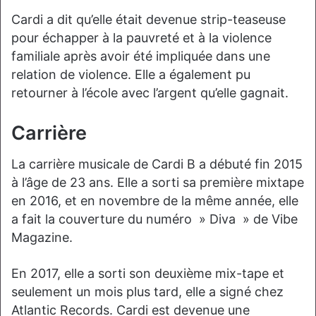
Cardi a dit qu’elle était devenue strip-teaseuse
pour échapper à la pauvreté et à la violence
familiale après avoir été impliquée dans une
relation de violence. Elle a également pu
retourner à l’école avec l’argent qu’elle gagnait.
Carrière
La carrière musicale de Cardi B a débuté fin 2015
à l’âge de 23 ans. Elle a sorti sa première mixtape
en 2016, et en novembre de la même année, elle
a fait la couverture du numéro » Diva » de Vibe
Magazine.
En 2017, elle a sorti son deuxième mix-tape et
seulement un mois plus tard, elle a signé chez
Atlantic Records. Cardi est devenue une