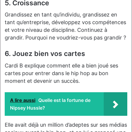
5. Croissance
Grandissez en tant qu’individu, grandissez en
tant qu’entreprise, développez vos compétences
et votre niveau de discipline. Continuez à
grandir. Pourquoi ne voudriez-vous pas grandir ?
6. Jouez bien vos cartes
Cardi B explique comment elle a bien joué ses
cartes pour entrer dans le hip hop au bon
moment et devenir un succès.
A lire aussi
Quelle est la fortune de
Nipsey Hussle?
Elle avait déjà un million d’adeptes sur ses médias