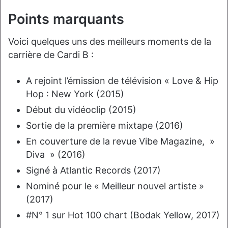
Points marquants
Voici quelques uns des meilleurs moments de la
carrière de Cardi B :
A rejoint l’émission de télévision « Love & Hip
Hop : New York (2015)
Début du vidéoclip (2015)
Sortie de la première mixtape (2016)
En couverture de la revue Vibe Magazine, »
Diva » (2016)
Signé à Atlantic Records (2017)
Nominé pour le « Meilleur nouvel artiste »
(2017)
#N° 1 sur Hot 100 chart (Bodak Yellow, 2017)