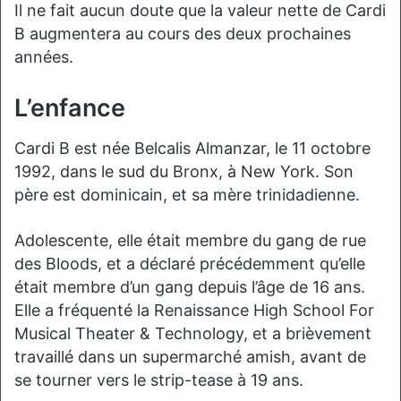
Il ne fait aucun doute que la valeur nette de Cardi
B augmentera au cours des deux prochaines
années.
L’enfance
Cardi B est née Belcalis Almanzar, le 11 octobre
1992, dans le sud du Bronx, à New York. Son
père est dominicain, et sa mère trinidadienne.
Adolescente, elle était membre du gang de rue
des Bloods, et a déclaré précédemment qu’elle
était membre d’un gang depuis l’âge de 16 ans.
Elle a fréquenté la Renaissance High School For
Musical Theater & Technology, et a brièvement
travaillé dans un supermarché amish, avant de
se tourner vers le strip-tease à 19 ans.