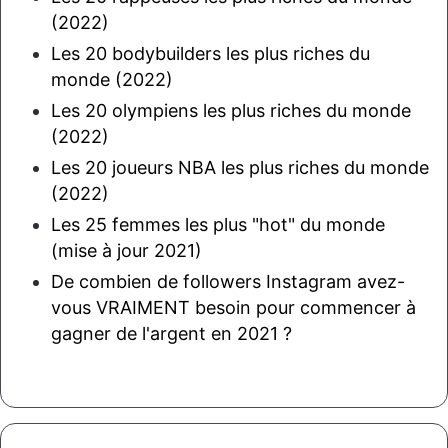
(2022)
Les 20 bodybuilders les plus riches du
monde (2022)
Les 20 olympiens les plus riches du monde
(2022)
Les 20 joueurs NBA les plus riches du monde
(2022)
Les 25 femmes les plus "hot" du monde
(mise à jour 2021)
De combien de followers Instagram avez-
vous VRAIMENT besoin pour commencer à
gagner de l'argent en 2021 ?