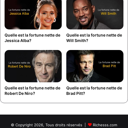
Quelle est la fortune nette de
Quelle est la fortune nette de
Jessica Alba?
Will Smith?
Quelle est la fortune nette de
Quelle est la fortune nette de
Robert De Niro?
Brad Pitt?
© Copyright 2026, Tous droits réservés |
Richesss.com