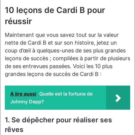
10 leçons de Cardi B pour
réussir
Maintenant que vous savez tout sur la valeur
nette de Cardi B et sur son histoire, jetez un
coup d’œil à quelques-unes de ses plus grandes
leçons de succès ; compilées à partir de plusieurs
de ses entrevues passées. Voici les 10 plus
grandes leçons de succès de Cardi B :
A lire aussi
Quelle est la fortune de
Johnny Depp?
1. Se dépêcher pour réaliser ses
rêves