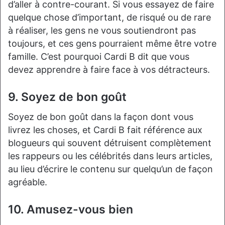
d’aller à contre-courant. Si vous essayez de faire
quelque chose d’important, de risqué ou de rare
à réaliser, les gens ne vous soutiendront pas
toujours, et ces gens pourraient même être votre
famille. C’est pourquoi Cardi B dit que vous
devez apprendre à faire face à vos détracteurs.
9. Soyez de bon goût
Soyez de bon goût dans la façon dont vous
livrez les choses, et Cardi B fait référence aux
blogueurs qui souvent détruisent complètement
les rappeurs ou les célébrités dans leurs articles,
au lieu d’écrire le contenu sur quelqu’un de façon
agréable.
10. Amusez-vous bien