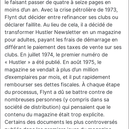
le faisant passer de quatre à seize pages en
moins d’un an. Avec la crise pétrolière de 1973,
Flynt dut décider entre refinancer ses clubs ou
déclarer faillite. Au lieu de cela, il a décidé de
transformer Hustler Newsletter en un magazine
pour adultes, payant les frais de démarrage en
différant le paiement des taxes de vente sur ses
clubs. En juillet 1974, le premier numéro de
« Hustler » a été publié. En août 1975, le
magazine se vendait à plus d’un million
d’exemplaires par mois, et il put rapidement
rembourser ses dettes fiscales. À chaque étape
du processus, Flynt a dû se battre contre de
nombreuses personnes (y compris dans sa
société de distribution) qui pensaient que le
contenu du magazine était trop explicite.
Certains des documents les plus controversés