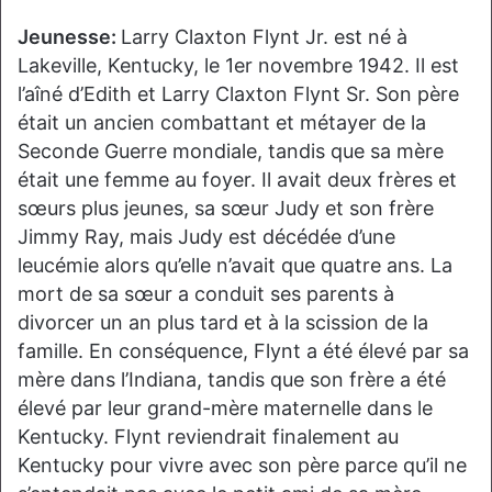
Jeunesse:
Larry Claxton Flynt Jr. est né à
Lakeville, Kentucky, le 1er novembre 1942. Il est
l’aîné d’Edith et Larry Claxton Flynt Sr. Son père
était un ancien combattant et métayer de la
Seconde Guerre mondiale, tandis que sa mère
était une femme au foyer. Il avait deux frères et
sœurs plus jeunes, sa sœur Judy et son frère
Jimmy Ray, mais Judy est décédée d’une
leucémie alors qu’elle n’avait que quatre ans. La
mort de sa sœur a conduit ses parents à
divorcer un an plus tard et à la scission de la
famille. En conséquence, Flynt a été élevé par sa
mère dans l’Indiana, tandis que son frère a été
élevé par leur grand-mère maternelle dans le
Kentucky. Flynt reviendrait finalement au
Kentucky pour vivre avec son père parce qu’il ne