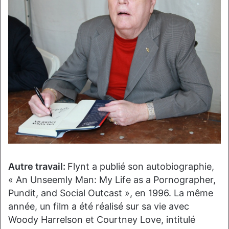
Autre travail:
Flynt a publié son autobiographie,
« An Unseemly Man: My Life as a Pornographer,
Pundit, and Social Outcast », en 1996. La même
année, un film a été réalisé sur sa vie avec
Woody Harrelson et Courtney Love, intitulé