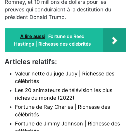
Romney, et 10 millions de dollars pour les
preuves qui conduiraient à la destitution du
président Donald Trump.
A lire aussi
Fortune de Reed
Hastings | Richesse des célébrités
Articles relatifs:
Valeur nette du juge Judy | Richesse des
célébrités
Les 20 animateurs de télévision les plus
riches du monde (2022)
Fortune de Ray Charles | Richesse des
célébrités
Fortune de Jimmy Johnson | Richesse des