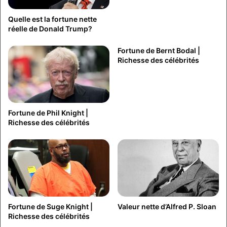
Quelle est la fortune nette
réelle de Donald Trump?
Fortune de Bernt Bodal |
Richesse des célébrités
Fortune de Phil Knight |
Richesse des célébrités
Fortune de Suge Knight |
Valeur nette d’Alfred P. Sloan
Richesse des célébrités