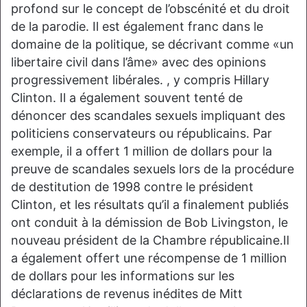
profond sur le concept de l’obscénité et du droit
de la parodie. Il est également franc dans le
domaine de la politique, se décrivant comme «un
libertaire civil dans l’âme» avec des opinions
progressivement libérales. , y compris Hillary
Clinton. Il a également souvent tenté de
dénoncer des scandales sexuels impliquant des
politiciens conservateurs ou républicains. Par
exemple, il a offert 1 million de dollars pour la
preuve de scandales sexuels lors de la procédure
de destitution de 1998 contre le président
Clinton, et les résultats qu’il a finalement publiés
ont conduit à la démission de Bob Livingston, le
nouveau président de la Chambre républicaine.Il
a également offert une récompense de 1 million
de dollars pour les informations sur les
déclarations de revenus inédites de Mitt