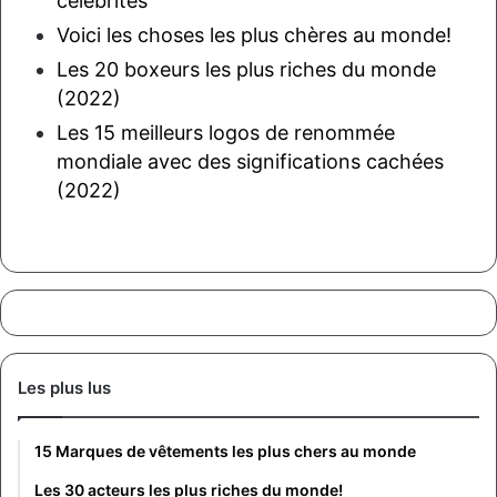
célébrités
Voici les choses les plus chères au monde!
Les 20 boxeurs les plus riches du monde
(2022)
Les 15 meilleurs logos de renommée
mondiale avec des significations cachées
(2022)
Les plus lus
15 Marques de vêtements les plus chers au monde
Les 30 acteurs les plus riches du monde!