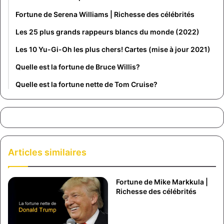
Fortune de Serena Williams | Richesse des célébrités
Les 25 plus grands rappeurs blancs du monde (2022)
Les 10 Yu-Gi-Oh les plus chers! Cartes (mise à jour 2021)
Quelle est la fortune de Bruce Willis?
Quelle est la fortune nette de Tom Cruise?
Articles similaires
Fortune de Mike Markkula |
Richesse des célébrités