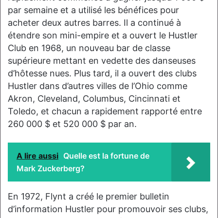
par semaine et a utilisé les bénéfices pour
acheter deux autres barres. Il a continué à
étendre son mini-empire et a ouvert le Hustler
Club en 1968, un nouveau bar de classe
supérieure mettant en vedette des danseuses
d’hôtesse nues. Plus tard, il a ouvert des clubs
Hustler dans d’autres villes de l’Ohio comme
Akron, Cleveland, Columbus, Cincinnati et
Toledo, et chacun a rapidement rapporté entre
260 000 $ et 520 000 $ par an.
A lire aussi
Quelle est la fortune de
Mark Zuckerberg?
En 1972, Flynt a créé le premier bulletin
d’information Hustler pour promouvoir ses clubs,