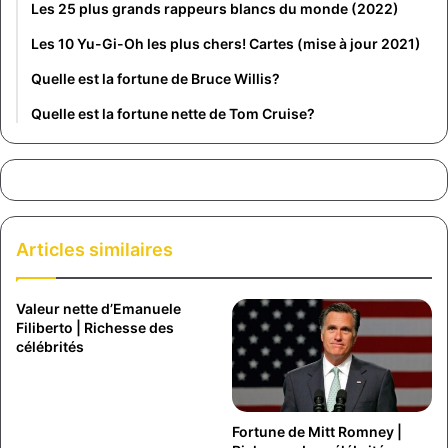
Les 25 plus grands rappeurs blancs du monde (2022)
Les 10 Yu-Gi-Oh les plus chers! Cartes (mise à jour 2021)
Quelle est la fortune de Bruce Willis?
Quelle est la fortune nette de Tom Cruise?
Articles similaires
Valeur nette d’Emanuele
Filiberto | Richesse des
célébrités
Fortune de Mitt Romney |