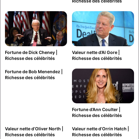
Richesse des célébrités
Fortune de Dick Cheney |
Valeur nette d’Al Gore |
Richesse des célébrités
Richesse des célébrités
Fortune de Bob Menendez |
Richesse des célébrités
Fortune d’Ann Coulter |
Richesse des célébrités
Valeur nette d’Oliver North |
Valeur nette d’Orrin Hatch |
Richesse des célébrités
Richesse des célébrités