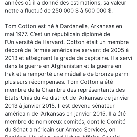
années où il a donné des estimations, sa valeur
nette a fluctué de 250 000 $ à 500 000 $.
Tom Cotton est né à Dardanelle, Arkansas en
mai 1977. C’est un républicain diplômé de
l’Université de Harvard. Cotton était un membre
décoré de l’armée américaine servant de 2005 à
2013 et atteignant le grade de capitaine. Il a servi
dans la guerre en Afghanistan et la guerre en
Irak et a remporté une médaille de bronze parmi
plusieurs récompenses. Tom Cotton a été
membre de la Chambre des représentants des
États-Unis du 4e district de l’Arkansas de janvier
2013 à janvier 2015. Il est devenu sénateur
américain de l’Arkansas en janvier 2015. Il a été
membre de nombreux comités, dont le Comité
du Sénat américain sur Armed Services, on