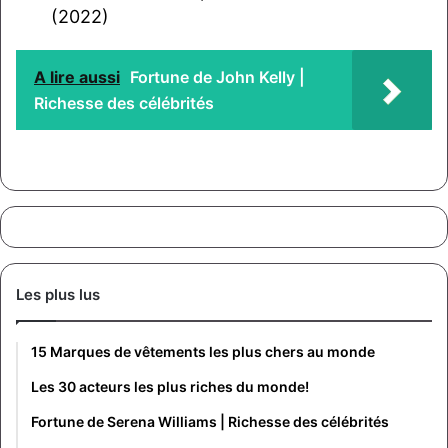
(2022)
A lire aussi
Fortune de John Kelly |
Richesse des célébrités
Les plus lus
15 Marques de vêtements les plus chers au monde
Les 30 acteurs les plus riches du monde!
Fortune de Serena Williams | Richesse des célébrités