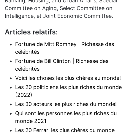
Banking, Housing, and Urban Affairs, Special
Committee on Aging, Select Committee on
Intelligence, et Joint Economic Committee.
Articles relatifs:
Fortune de Mitt Romney | Richesse des
célébrités
Fortune de Bill Clinton | Richesse des
célébrités
Voici les choses les plus chères au monde!
Les 20 politiciens les plus riches du monde
(2022)
Les 30 acteurs les plus riches du monde!
Qui sont les personnes les plus riches du
monde 2021
Les 20 Ferrari les plus chères du monde