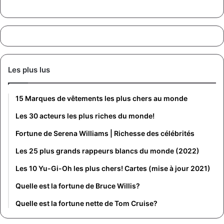
Les plus lus
15 Marques de vêtements les plus chers au monde
Les 30 acteurs les plus riches du monde!
Fortune de Serena Williams | Richesse des célébrités
Les 25 plus grands rappeurs blancs du monde (2022)
Les 10 Yu-Gi-Oh les plus chers! Cartes (mise à jour 2021)
Quelle est la fortune de Bruce Willis?
Quelle est la fortune nette de Tom Cruise?