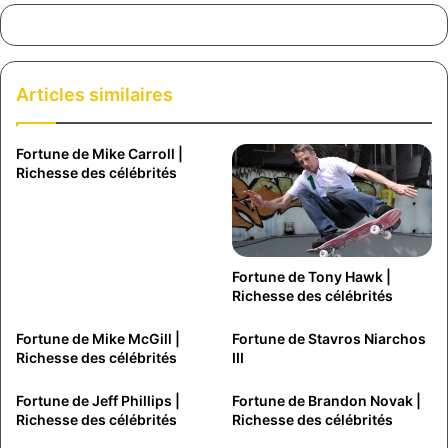
Articles similaires
Fortune de Mike Carroll |
Richesse des célébrités
Fortune de Tony Hawk |
Richesse des célébrités
Fortune de Mike McGill |
Fortune de Stavros Niarchos
Richesse des célébrités
III
Fortune de Jeff Phillips |
Fortune de Brandon Novak |
Richesse des célébrités
Richesse des célébrités