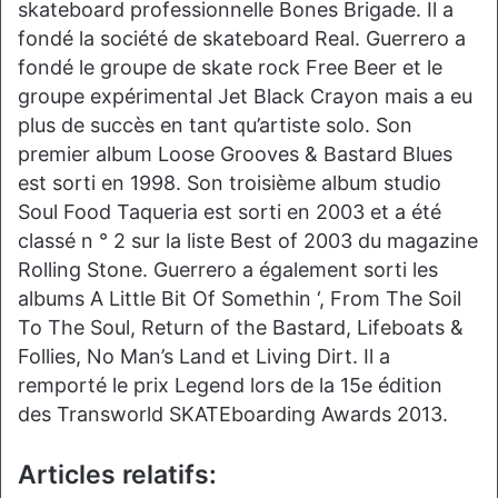
skateboard professionnelle Bones Brigade. Il a
fondé la société de skateboard Real. Guerrero a
fondé le groupe de skate rock Free Beer et le
groupe expérimental Jet Black Crayon mais a eu
plus de succès en tant qu’artiste solo. Son
premier album Loose Grooves & Bastard Blues
est sorti en 1998. Son troisième album studio
Soul Food Taqueria est sorti en 2003 et a été
classé n ° 2 sur la liste Best of 2003 du magazine
Rolling Stone. Guerrero a également sorti les
albums A Little Bit Of Somethin ‘, From The Soil
To The Soul, Return of the Bastard, Lifeboats &
Follies, No Man’s Land et Living Dirt. Il a
remporté le prix Legend lors de la 15e édition
des Transworld SKATEboarding Awards 2013.
Articles relatifs: