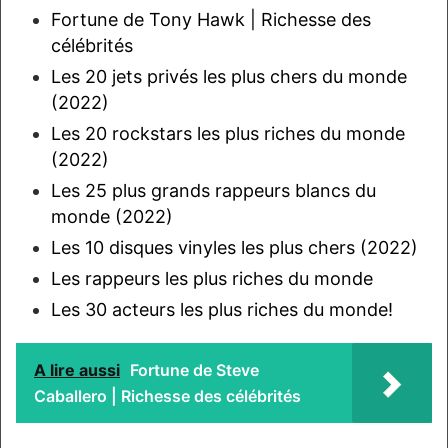
Fortune de Tony Hawk | Richesse des
célébrités
Les 20 jets privés les plus chers du monde
(2022)
Les 20 rockstars les plus riches du monde
(2022)
Les 25 plus grands rappeurs blancs du
monde (2022)
Les 10 disques vinyles les plus chers (2022)
Les rappeurs les plus riches du monde
Les 30 acteurs les plus riches du monde!
A lire aussi
Fortune de Steve
Caballero | Richesse des célébrités