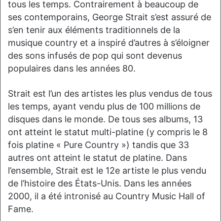
tous les temps. Contrairement à beaucoup de
ses contemporains, George Strait s’est assuré de
s’en tenir aux éléments traditionnels de la
musique country et a inspiré d’autres à s’éloigner
des sons infusés de pop qui sont devenus
populaires dans les années 80.
Strait est l’un des artistes les plus vendus de tous
les temps, ayant vendu plus de 100 millions de
disques dans le monde. De tous ses albums, 13
ont atteint le statut multi-platine (y compris le 8
fois platine « Pure Country ») tandis que 33
autres ont atteint le statut de platine. Dans
l’ensemble, Strait est le 12e artiste le plus vendu
de l’histoire des États-Unis. Dans les années
2000, il a été intronisé au Country Music Hall of
Fame.