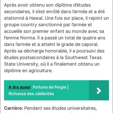
Après avoir obtenu son diplôme d’études
secondaires, il s’est enrôlé dans l’armée et a été
stationné à Hawaï. Une fois sur place, il rejoint un
groupe country sanctionné par l’armée et
accueille son premier enfant au monde avec sa
femme Norma. Il a passé un total de quatre ans
dans l’armée et a atteint le grade de caporal.
Après sa décharge honorable, il a poursuivi des
études postsecondaires à la Southwest Texas
State University, où il a finalement obtenu un
diplôme en agriculture.
A lire aussi
Fortune de Fergie |
Richesse des célébrités
Carrière:
Pendant ses études universitaires,