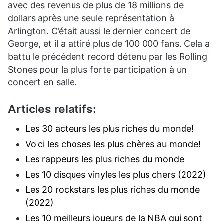
avec des revenus de plus de 18 millions de
dollars après une seule représentation à
Arlington. C’était aussi le dernier concert de
George, et il a attiré plus de 100 000 fans. Cela a
battu le précédent record détenu par les Rolling
Stones pour la plus forte participation à un
concert en salle.
Articles relatifs:
Les 30 acteurs les plus riches du monde!
Voici les choses les plus chères au monde!
Les rappeurs les plus riches du monde
Les 10 disques vinyles les plus chers (2022)
Les 20 rockstars les plus riches du monde
(2022)
Les 10 meilleurs joueurs de la NBA qui sont