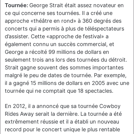
Tournée:
George Strait était assez novateur en
ce qui concerne ses tournées. Il a créé une
approche «théâtre en rond» à 360 degrés des
concerts qui a permis à plus de téléspectateurs
d’assister. Cette «approche de festival» a
également connu un succès commercial, et
George a récolté 99 millions de dollars en
seulement trois ans lors des tournées du détroit.
Strait gagne souvent des sommes importantes
malgré le peu de dates de tournée. Par exemple,
il a gagné 15 millions de dollars en 2005 avec une
tournée qui ne comptait que 18 spectacles.
En 2012, il a annoncé que sa tournée Cowboy
Rides Away serait la dernière. La tournée a été
extrêmement réussie et il a établi un nouveau
record pour le concert unique le plus rentable