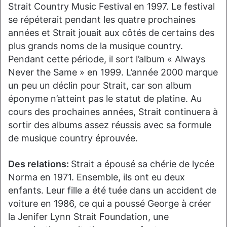
Strait Country Music Festival en 1997. Le festival
se répéterait pendant les quatre prochaines
années et Strait jouait aux côtés de certains des
plus grands noms de la musique country.
Pendant cette période, il sort l’album « Always
Never the Same » en 1999. L’année 2000 marque
un peu un déclin pour Strait, car son album
éponyme n’atteint pas le statut de platine. Au
cours des prochaines années, Strait continuera à
sortir des albums assez réussis avec sa formule
de musique country éprouvée.
Des relations:
Strait a épousé sa chérie de lycée
Norma en 1971. Ensemble, ils ont eu deux
enfants. Leur fille a été tuée dans un accident de
voiture en 1986, ce qui a poussé George à créer
la Jenifer Lynn Strait Foundation, une