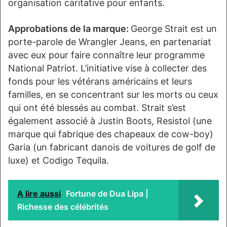
organisation caritative pour enfants.
Approbations de la marque:
George Strait est un
porte-parole de Wrangler Jeans, en partenariat
avec eux pour faire connaître leur programme
National Patriot. L’initiative vise à collecter des
fonds pour les vétérans américains et leurs
familles, en se concentrant sur les morts ou ceux
qui ont été blessés au combat. Strait s’est
également associé à Justin Boots, Resistol (une
marque qui fabrique des chapeaux de cow-boy)
Garia (un fabricant danois de voitures de golf de
luxe) et Codigo Tequila.
A lire aussi
Fortune de Dua Lipa |
Richesse des célébrités