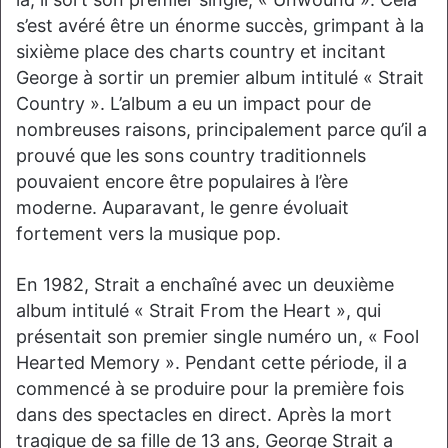
s’est avéré être un énorme succès, grimpant à la
sixième place des charts country et incitant
George à sortir un premier album intitulé « Strait
Country ». L’album a eu un impact pour de
nombreuses raisons, principalement parce qu’il a
prouvé que les sons country traditionnels
pouvaient encore être populaires à l’ère
moderne. Auparavant, le genre évoluait
fortement vers la musique pop.
En 1982, Strait a enchaîné avec un deuxième
album intitulé « Strait From the Heart », qui
présentait son premier single numéro un, « Fool
Hearted Memory ». Pendant cette période, il a
commencé à se produire pour la première fois
dans des spectacles en direct. Après la mort
tragique de sa fille de 13 ans, George Strait a