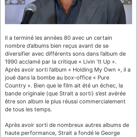
Il a terminé les années 80 avec un certain
nombre d’albums bien reçus avant de se
diversifier avec différents sons dans l’album de
1990 acclamé par la critique « Livin ‘It Up ».
Après avoir sorti l’album « Holding My Own », il a
joué dans la bombe au box-office « Pure
Country ». Bien que le film ait été un échec, la
bande originale (que Strait a sorti) s’est avérée
être son album le plus réussi commercialement
de tous les temps.
Après avoir sorti de nombreux autres albums de
haute performance, Strait a fondé le George