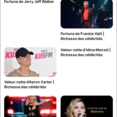
Fortune de Jerry Jeff Walker
Fortune de Frankie Valli |
Richesse des célébrités
Valeur nette d’Idina Menzel |
Richesse des célébrités
Valeur nette d’Aaron Carter |
Richesse des célébrités