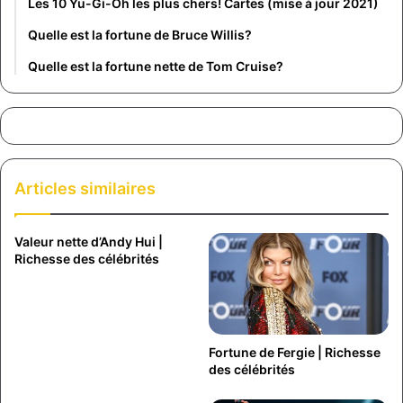
Les 10 Yu-Gi-Oh les plus chers! Cartes (mise à jour 2021)
Quelle est la fortune de Bruce Willis?
Quelle est la fortune nette de Tom Cruise?
Articles similaires
Valeur nette d’Andy Hui |
Richesse des célébrités
Fortune de Fergie | Richesse
des célébrités