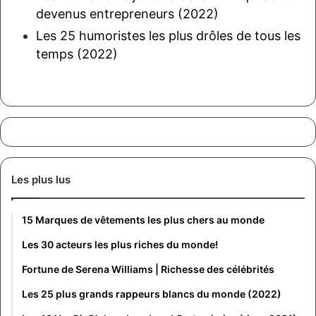
devenus entrepreneurs (2022)
Les 25 humoristes les plus drôles de tous les
temps (2022)
Les plus lus
15 Marques de vêtements les plus chers au monde
Les 30 acteurs les plus riches du monde!
Fortune de Serena Williams | Richesse des célébrités
Les 25 plus grands rappeurs blancs du monde (2022)