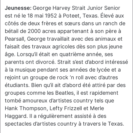
Jeunesse:
George Harvey Strait Junior Senior
est né le 18 mai 1952 à Poteet, Texas. Élevé aux
côtés de deux frères et sœurs dans un ranch de
bétail de 2000 acres appartenant à son père à
Pearsall, George travaillait avec des animaux et
faisait des travaux agricoles dès son plus jeune
âge. Lorsqu’il était en quatrième année, ses
parents ont divorcé. Strait s’est d’abord intéressé
à la musique pendant ses années de lycée et a
rejoint un groupe de rock ‘n roll avec d’autres
étudiants. Bien qu’il ait d’abord été attiré par des
groupes comme les Beatles, il est rapidement
tombé amoureux d’artistes country tels que
Hank Thompson, Lefty Frizzell et Merle
Haggard. Il a régulièrement assisté à des
spectacles d’artistes country à travers le Texas.