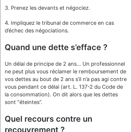
3. Prenez les devants et négociez.
4. Impliquez le tribunal de commerce en cas
d’échec des négociations.
Quand une dette s’efface ?
Un délai de principe de 2 ans… Un professionnel
ne peut plus vous réclamer le remboursement de
vos dettes au bout de 2 ans s’il n’a pas agi contre
vous pendant ce délai (art. L. 137-2 du Code de
la consommation). On dit alors que les dettes
sont “éteintes”.
Quel recours contre un
recouvrement ?