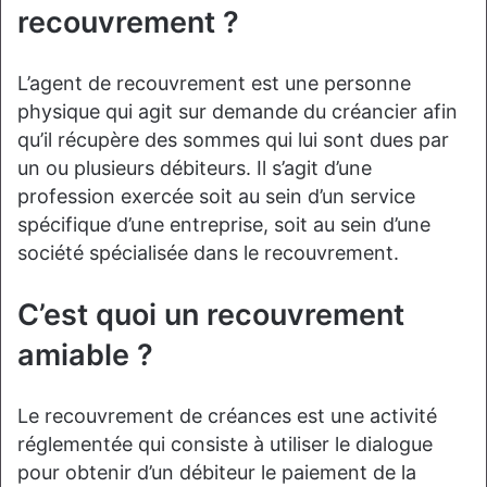
recouvrement ?
L’agent de recouvrement est une personne
physique qui agit sur demande du créancier afin
qu’il récupère des sommes qui lui sont dues par
un ou plusieurs débiteurs. Il s’agit d’une
profession exercée soit au sein d’un service
spécifique d’une entreprise, soit au sein d’une
société spécialisée dans le recouvrement.
C’est quoi un recouvrement
amiable ?
Le recouvrement de créances est une activité
réglementée qui consiste à utiliser le dialogue
pour obtenir d’un débiteur le paiement de la