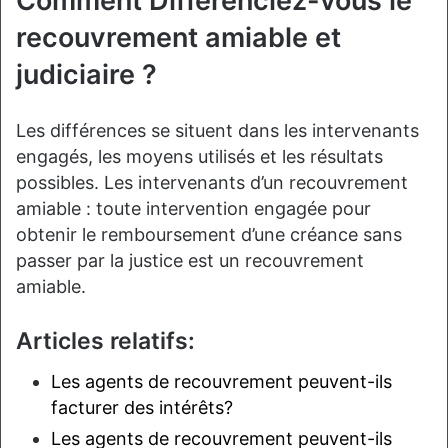
Comment Différenciez-vous le
recouvrement amiable et
judiciaire ?
Les différences se situent dans les intervenants
engagés, les moyens utilisés et les résultats
possibles. Les intervenants d’un recouvrement
amiable : toute intervention engagée pour
obtenir le remboursement d’une créance sans
passer par la justice est un recouvrement
amiable.
Articles relatifs:
Les agents de recouvrement peuvent-ils
facturer des intérêts?
Les agents de recouvrement peuvent-ils