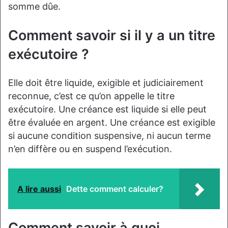
somme dûe.
Comment savoir si il y a un titre
exécutoire ?
Elle doit être liquide, exigible et judiciairement
reconnue, c’est ce qu’on appelle le titre
exécutoire. Une créance est liquide si elle peut
être évaluée en argent. Une créance est exigible
si aucune condition suspensive, ni aucun terme
n’en diffère ou en suspend l’exécution.
A lire aussi
Dette comment calculer?
Comment savoir à quoi