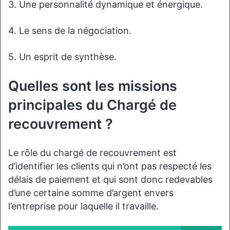
3. Une personnalité dynamique et énergique.
4. Le sens de la négociation.
5. Un esprit de synthèse.
Quelles sont les missions
principales du Chargé de
recouvrement ?
Le rôle du chargé de recouvrement est
d’identifier les clients qui n’ont pas respecté les
délais de paiement et qui sont donc redevables
d’une certaine somme d’argent envers
l’entreprise pour laquelle il travaille.