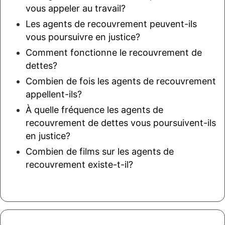
vous appeler au travail?
Les agents de recouvrement peuvent-ils
vous poursuivre en justice?
Comment fonctionne le recouvrement de
dettes?
Combien de fois les agents de recouvrement
appellent-ils?
À quelle fréquence les agents de
recouvrement de dettes vous poursuivent-ils
en justice?
Combien de films sur les agents de
recouvrement existe-t-il?