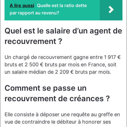
A lire aussi
Quelle est la ratio dette
par rapport au revenu?
Quel est le salaire d’un agent de
recouvrement ?
Un chargé de recouvrement gagne entre 1 917 €
bruts et 2 500 € bruts par mois en France, soit
un salaire médian de 2 209 € bruts par mois.
Comment se passe un
recouvrement de créances ?
Elle consiste à déposer une requête au greffe en
vue de contraindre le débiteur à honorer ses