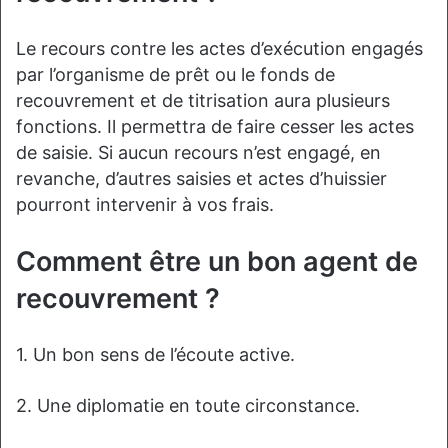
Le recours contre les actes d’exécution engagés
par l’organisme de prêt ou le fonds de
recouvrement et de titrisation aura plusieurs
fonctions. Il permettra de faire cesser les actes
de saisie. Si aucun recours n’est engagé, en
revanche, d’autres saisies et actes d’huissier
pourront intervenir à vos frais.
Comment être un bon agent de
recouvrement ?
1. Un bon sens de l’écoute active.
2. Une diplomatie en toute circonstance.