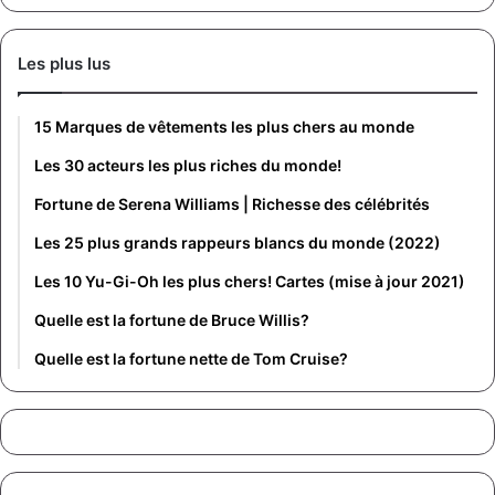
Les plus lus
15 Marques de vêtements les plus chers au monde
Les 30 acteurs les plus riches du monde!
Fortune de Serena Williams | Richesse des célébrités
Les 25 plus grands rappeurs blancs du monde (2022)
Les 10 Yu-Gi-Oh les plus chers! Cartes (mise à jour 2021)
Quelle est la fortune de Bruce Willis?
Quelle est la fortune nette de Tom Cruise?