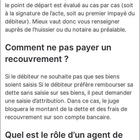
le point de départ est évalué au cas par cas (soit
à la signature de l’acte, soit au premier impayé du
débiteur). Mieux vaut donc vous renseigner
auprès de l’huissier ou du notaire au préalable.
Comment ne pas payer un
recouvrement ?
Si le débiteur ne souhaite pas que ses biens
soient saisis Si le débiteur préfère rembourser sa
dette sans saisie sur ses biens, il peut demander
une saisie d’attribution. Dans ce cas, le juge
bloquera le montant de la dette et des frais de
recouvrement sur son compte bancaire.
Quel est le rôle d’un agent de