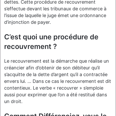
dettes. Cette procédure de recouvrement
s’effectue devant les tribunaux de commerce à
l’issue de laquelle le juge émet une ordonnance
d’injonction de payer.
C’est quoi une procédure de
recouvrement ?
Le recouvrement est la démarche que réalise un
créancier afin d’obtenir de son débiteur qu’il
s’acquitte de la dette d’argent qu’il a contractée
envers lui. … Dans ce cas le recouvrement est dit
contentieux. Le verbe « recouvrer » s’emploie
aussi pour exprimer que l’on a été restitué dans
un droit.