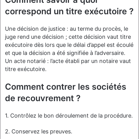
correspond un titre exécutoire ?
Une décision de justice : au terme du procès, le
juge rend une décision ; cette décision vaut titre
exécutoire dès lors que le délai d’appel est écoulé
et que la décision a été signifiée à l’adversaire.
Un acte notarié : l’acte établi par un notaire vaut
titre exécutoire.
Comment contrer les sociétés
de recouvrement ?
1. Contrôlez le bon déroulement de la procédure.
2. Conservez les preuves.