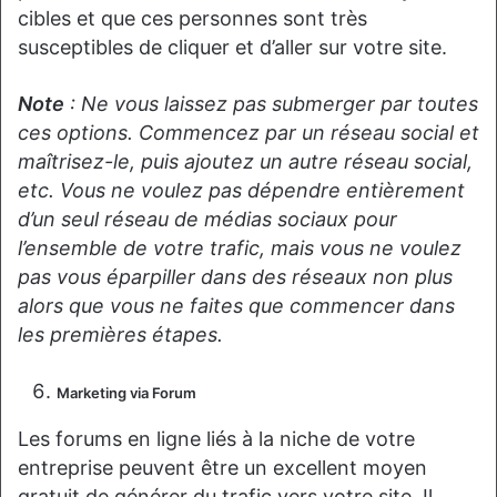
cibles et que ces personnes sont très
susceptibles de cliquer et d’aller sur votre site.
Note
: Ne vous laissez pas submerger par toutes
ces options. Commencez par un réseau social et
maîtrisez-le, puis ajoutez un autre réseau social,
etc. Vous ne voulez pas dépendre entièrement
d’un seul réseau de médias sociaux pour
l’ensemble de votre trafic, mais vous ne voulez
pas vous éparpiller dans des réseaux non plus
alors que vous ne faites que commencer dans
les premières étapes.
Marketing via Forum
Les forums en ligne liés à la niche de votre
entreprise peuvent être un excellent moyen
gratuit de générer du trafic vers votre site. Il