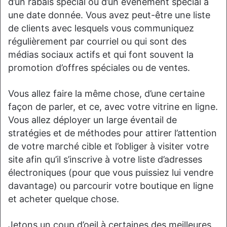
d’un rabais spécial ou d’un événement spécial à
une date donnée. Vous avez peut-être une liste
de clients avec lesquels vous communiquez
régulièrement par courriel ou qui sont des
médias sociaux actifs et qui font souvent la
promotion d’offres spéciales ou de ventes.
Vous allez faire la même chose, d’une certaine
façon de parler, et ce, avec votre vitrine en ligne.
Vous allez déployer un large éventail de
stratégies et de méthodes pour attirer l’attention
de votre marché cible et l’obliger à visiter votre
site afin qu’il s’inscrive à votre liste d’adresses
électroniques (pour que vous puissiez lui vendre
davantage) ou parcourir votre boutique en ligne
et acheter quelque chose.
Jetons un coup d’oeil à certaines des meilleures