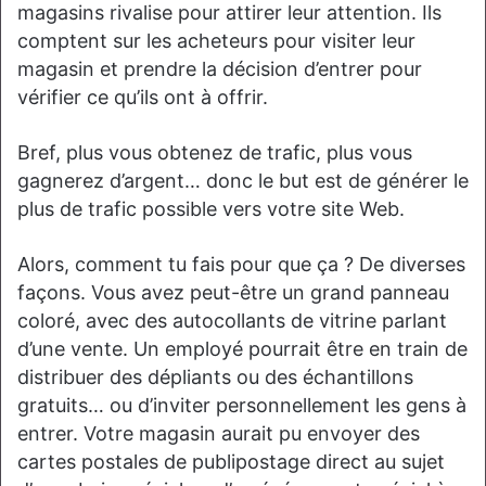
magasins rivalise pour attirer leur attention. Ils
comptent sur les acheteurs pour visiter leur
magasin et prendre la décision d’entrer pour
vérifier ce qu’ils ont à offrir.
Bref, plus vous obtenez de trafic, plus vous
gagnerez d’argent… donc le but est de générer le
plus de trafic possible vers votre site Web.
Alors, comment tu fais pour que ça ? De diverses
façons. Vous avez peut-être un grand panneau
coloré, avec des autocollants de vitrine parlant
d’une vente. Un employé pourrait être en train de
distribuer des dépliants ou des échantillons
gratuits… ou d’inviter personnellement les gens à
entrer. Votre magasin aurait pu envoyer des
cartes postales de publipostage direct au sujet