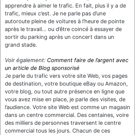
apprendre à aimer le trafic. En fait, plus il y a de
trafic, mieux c’est. Je ne parle pas d’une
autoroute pleine de voitures à l’heure de pointe
après le travail… ou d’être coincé à essayer de
sortir du parking après un concert dans un
grand stade.
Voir également:
Comment faire de l’argent avec
un article de Blog sponsorisé
Je parle du trafic vers votre site Web, vos pages
de destination, votre boutique eBay ou Amazon,
votre blog, ou tout autre présence en ligne que
vous avez mise en place, je parle des visites, de
l’audience. Votre site Web est comme un magasin
dans un centre commercial. Des centaines, voire
des milliers de personnes traversent le centre
commercial tous les jours. Chacun de ces