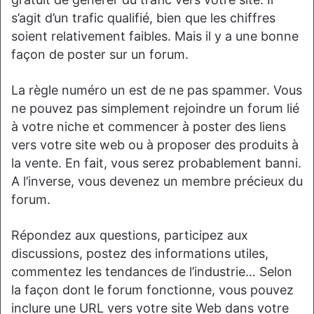
s’agit d’un trafic qualifié, bien que les chiffres
soient relativement faibles. Mais il y a une bonne
façon de poster sur un forum.
La règle numéro un est de ne pas spammer. Vous
ne pouvez pas simplement rejoindre un forum lié
à votre niche et commencer à poster des liens
vers votre site web ou à proposer des produits à
la vente. En fait, vous serez probablement banni.
A l’inverse, vous devenez un membre précieux du
forum.
Répondez aux questions, participez aux
discussions, postez des informations utiles,
commentez les tendances de l’industrie… Selon
la façon dont le forum fonctionne, vous pouvez
inclure une URL vers votre site Web dans votre