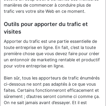
manières de commencer à conduire plus de
trafic vers votre site Web en ce moment.
Outils pour apporter du trafic et
visites
Apporter du trafic est une partie essentielle de
toute entreprise en ligne. En fait, c’est la toute
première chose que vous devez faire pour créer
un entonnoir de marketing rentable et productif
pour votre entreprise en ligne.
Bien sûr, tous les apporteurs de trafic énumérés
ci-dessous ne sont pas adaptés à ce que vous
faites. Certains fonctionneront efficacement et
sûrement ; d’autres seront comme ci comme ça.
On ne sait jamais avant d’essayer. Et il est