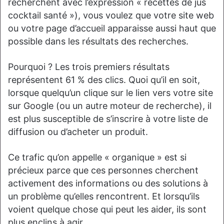
recherchent avec l’expression « recettes de jus
cocktail santé »), vous voulez que votre site web
ou votre page d’accueil apparaisse aussi haut que
possible dans les résultats des recherches.
Pourquoi ? Les trois premiers résultats
représentent 61 % des clics. Quoi qu’il en soit,
lorsque quelqu’un clique sur le lien vers votre site
sur Google (ou un autre moteur de recherche), il
est plus susceptible de s’inscrire à votre liste de
diffusion ou d’acheter un produit.
Ce trafic qu’on appelle « organique » est si
précieux parce que ces personnes cherchent
activement des informations ou des solutions à
un problème qu’elles rencontrent. Et lorsqu’ils
voient quelque chose qui peut les aider, ils sont
plus enclins à agir.