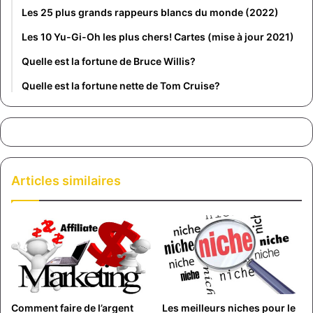
Les 25 plus grands rappeurs blancs du monde (2022)
Les 10 Yu-Gi-Oh les plus chers! Cartes (mise à jour 2021)
Quelle est la fortune de Bruce Willis?
Quelle est la fortune nette de Tom Cruise?
Articles similaires
Comment faire de l’argent
Les meilleurs niches pour le