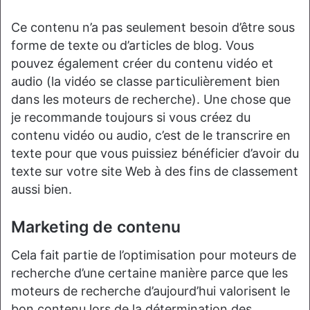
Ce contenu n’a pas seulement besoin d’être sous
forme de texte ou d’articles de blog. Vous
pouvez également créer du contenu vidéo et
audio (la vidéo se classe particulièrement bien
dans les moteurs de recherche). Une chose que
je recommande toujours si vous créez du
contenu vidéo ou audio, c’est de le transcrire en
texte pour que vous puissiez bénéficier d’avoir du
texte sur votre site Web à des fins de classement
aussi bien.
Marketing de contenu
Cela fait partie de l’optimisation pour moteurs de
recherche d’une certaine manière parce que les
moteurs de recherche d’aujourd’hui valorisent le
bon contenu lors de la détermination des