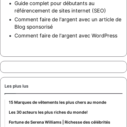
Guide complet pour débutants au
référencement de sites internet (SEO)
Comment faire de l'argent avec un article de
Blog sponsorisé
Comment faire de l'argent avec WordPress
Les plus lus
15 Marques de vêtements les plus chers au monde
Les 30 acteurs les plus riches du monde!
Fortune de Serena Williams | Richesse des célébrités