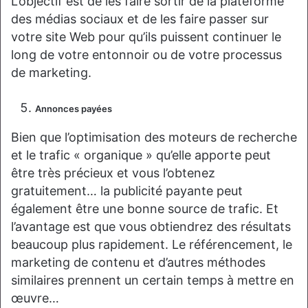
L’objectif est de les faire sortir de la plateforme
des médias sociaux et de les faire passer sur
votre site Web pour qu’ils puissent continuer le
long de votre entonnoir ou de votre processus
de marketing.
Annonces payées
Bien que l’optimisation des moteurs de recherche
et le trafic « organique » qu’elle apporte peut
être très précieux et vous l’obtenez
gratuitement… la publicité payante peut
également être une bonne source de trafic. Et
l’avantage est que vous obtiendrez des résultats
beaucoup plus rapidement. Le référencement, le
marketing de contenu et d’autres méthodes
similaires prennent un certain temps à mettre en
œuvre…