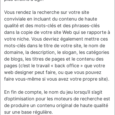
Vous rendez la recherche sur votre site
conviviale en incluant du contenu de haute
qualité et des mots-clés et des phrases-clés
dans la copie de votre site Web qui se rapporte à
votre niche. Vous devriez également mettre ces
mots-clés dans le titre de votre site, le nom de
domaine, la description, le slogan, les catégories
de blogs, les titres de pages et le contenu des
pages (c’est le travail « back office » que votre
web designer peut faire, ou que vous pouvez
faire vous-même si vous avez votre propre site).
En fin de compte, le nom du jeu lorsqu’il s’agit
d’optimisation pour les moteurs de recherche est
de produire un contenu original de haute qualité
sur une base régulière.