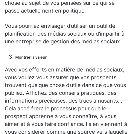
chose au sujet de vos pensées sur ce qui se
passe actuellement en politique.
Vous pourriez envisager d’utiliser un outil de
planification des médias sociaux ou d’impartir à
une entreprise de gestion des médias sociaux.
Montrer la valeur
Avec vos efforts en matière de médias sociaux,
vous voulez vous assurer que vos prospects
trouvent quelque chose d’utile dans ce que vous
publiez. Affichez des conseils pratiques, des
informations précieuses, des trucs amusants…
Cela accélérera le processus pour que le
prospect apprenne à vous connaître, à vous
aimer et à vous faire confiance. Ils en viennent à
vous considérer comme une source vers laquelle