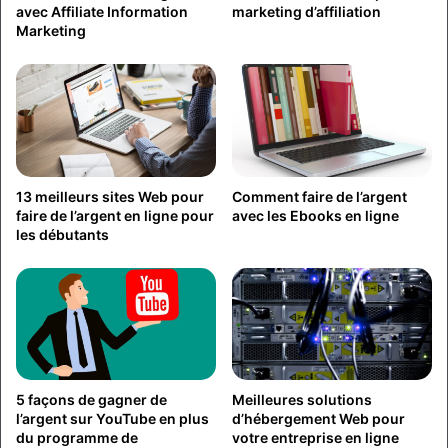
avec Affiliate Information
marketing d’affiliation
Marketing
13 meilleurs sites Web pour
Comment faire de l’argent
faire de l’argent en ligne pour
avec les Ebooks en ligne
les débutants
5 façons de gagner de
Meilleures solutions
l’argent sur YouTube en plus
d’hébergement Web pour
du programme de
votre entreprise en ligne