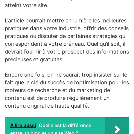
atteint votre site.
L’article pourrait mettre en lumière les meilleures
pratiques dans votre industrie, offrir des conseils
pratiques ou discuter de certaines stratégies qui
correspondent à votre créneau. Quel qu’il soit, il
devrait fournir à votre prospect des informations
précieuses et gratuites.
Encore une fois, on ne saurait trop insister sur le
fait que la clé du succès de l’optimisation pour les
moteurs de recherche et du marketing de
contenu est de produire régulièrement un
contenu original de haute qualité.
A lire aussi
Quelle est la différence
entre un blog et un site Web ?