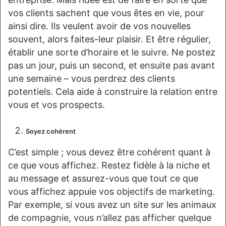
vos clients sachent que vous êtes en vie, pour
ainsi dire. Ils veulent avoir de vos nouvelles
souvent, alors faites-leur plaisir. Et être régulier,
établir une sorte d’horaire et le suivre. Ne postez
pas un jour, puis un second, et ensuite pas avant
une semaine – vous perdrez des clients
potentiels. Cela aide à construire la relation entre
vous et vos prospects.
Soyez cohérent
C’est simple ; vous devez être cohérent quant à
ce que vous affichez. Restez fidèle à la niche et
au message et assurez-vous que tout ce que
vous affichez appuie vos objectifs de marketing.
Par exemple, si vous avez un site sur les animaux
de compagnie, vous n’allez pas afficher quelque