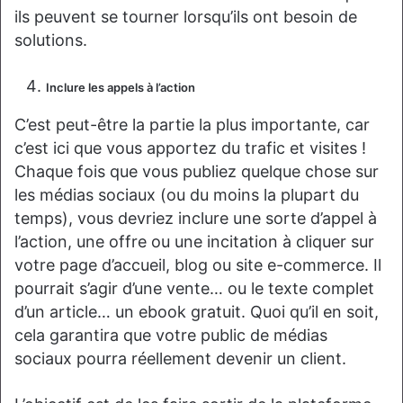
ils peuvent se tourner lorsqu’ils ont besoin de
solutions.
Inclure les appels à l’action
C’est peut-être la partie la plus importante, car
c’est ici que vous apportez du trafic et visites !
Chaque fois que vous publiez quelque chose sur
les médias sociaux (ou du moins la plupart du
temps), vous devriez inclure une sorte d’appel à
l’action, une offre ou une incitation à cliquer sur
votre page d’accueil, blog ou site e-commerce. Il
pourrait s’agir d’une vente… ou le texte complet
d’un article… un ebook gratuit. Quoi qu’il en soit,
cela garantira que votre public de médias
sociaux pourra réellement devenir un client.