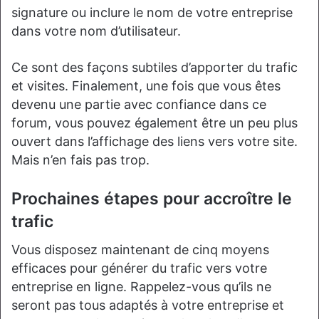
signature ou inclure le nom de votre entreprise
dans votre nom d’utilisateur.
Ce sont des façons subtiles d’apporter du trafic
et visites. Finalement, une fois que vous êtes
devenu une partie avec confiance dans ce
forum, vous pouvez également être un peu plus
ouvert dans l’affichage des liens vers votre site.
Mais n’en fais pas trop.
Prochaines étapes pour accroître le
trafic
Vous disposez maintenant de cinq moyens
efficaces pour générer du trafic vers votre
entreprise en ligne. Rappelez-vous qu’ils ne
seront pas tous adaptés à votre entreprise et