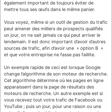
également important de toujours éviter de
mettre tous ses œufs dans le même panier.
Vous voyez, même si un outil de gestion du trafic
peut amener des milliers de prospects qualifiés
un jour, on ne sait jamais ce qui peut arriver le
lendemain. Il est donc important d’avoir d’autres
sources de trafic, afin d’avoir une » option B »
et que votre entreprise ne fasse pas faillite.
Un exemple rapide de ceci est lorsque Google
change l’algorithme de son moteur de recherche.
Cet algorithme détermine où les pages en ligne
apparaissent dans la page de résultats des
moteurs de recherche. Un autre exemple est si
vous recevez tout votre trafic de Facebook ou
YouTube ; puis un jour, pour une raison ou une