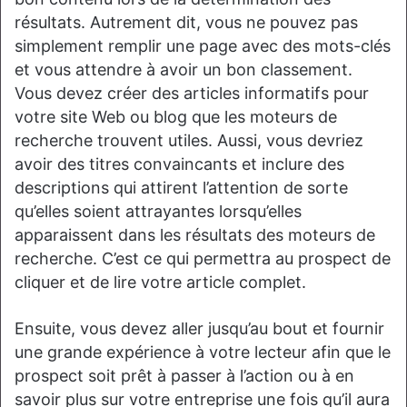
résultats. Autrement dit, vous ne pouvez pas
simplement remplir une page avec des mots-clés
et vous attendre à avoir un bon classement.
Vous devez créer des articles informatifs pour
votre site Web ou blog que les moteurs de
recherche trouvent utiles. Aussi, vous devriez
avoir des titres convaincants et inclure des
descriptions qui attirent l’attention de sorte
qu’elles soient attrayantes lorsqu’elles
apparaissent dans les résultats des moteurs de
recherche. C’est ce qui permettra au prospect de
cliquer et de lire votre article complet.
Ensuite, vous devez aller jusqu’au bout et fournir
une grande expérience à votre lecteur afin que le
prospect soit prêt à passer à l’action ou à en
savoir plus sur votre entreprise une fois qu’il aura