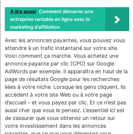
A lire aussi
Comment démarrer une
entreprise rentable en ligne avec le
marketing d'affiliation
Avec les annonces payantes, vous pouvez vous
attendre à un trafic instantané sur votre site.
Voici comment ça marche. Vous achetez une
annonce payante par clic (CPC) sur Google
AdWords par exemple. Il apparaîtra en haut de la
page de résultats Google pour les recherches
liées à votre niche. Lorsque les gens cliquent, ils
accèdent à votre site Web ou à votre page
d’accueil – et vous payez par clic. Et ce n’est pas
aussi cher que vous le pensez. L’essentiel ici est
de s’assurer que vous obtenez un retour sur
votre investissement dans les annonces
payantes, que ce que vous dépensez vous