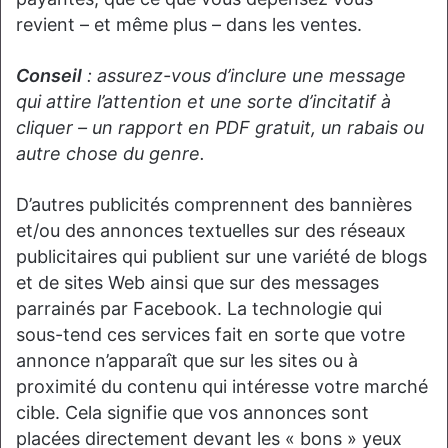
revient – et même plus – dans les ventes.
Conseil
: assurez-vous d’inclure une message
qui attire l’attention et une sorte d’incitatif à
cliquer – un rapport en PDF gratuit, un rabais ou
autre chose du genre.
D’autres publicités comprennent des bannières
et/ou des annonces textuelles sur des réseaux
publicitaires qui publient sur une variété de blogs
et de sites Web ainsi que sur des messages
parrainés par Facebook. La technologie qui
sous-tend ces services fait en sorte que votre
annonce n’apparaît que sur les sites ou à
proximité du contenu qui intéresse votre marché
cible. Cela signifie que vos annonces sont
placées directement devant les « bons » yeux