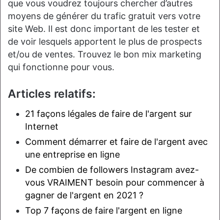
que vous voudrez toujours chercher d’autres
moyens de générer du trafic gratuit vers votre
site Web. Il est donc important de les tester et
de voir lesquels apportent le plus de prospects
et/ou de ventes. Trouvez le bon mix marketing
qui fonctionne pour vous.
Articles relatifs:
21 façons légales de faire de l'argent sur
Internet
Comment démarrer et faire de l'argent avec
une entreprise en ligne
De combien de followers Instagram avez-
vous VRAIMENT besoin pour commencer à
gagner de l'argent en 2021 ?
Top 7 façons de faire l'argent en ligne