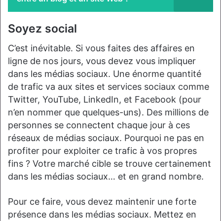
Soyez social
C’est inévitable. Si vous faites des affaires en
ligne de nos jours, vous devez vous impliquer
dans les médias sociaux. Une énorme quantité
de trafic va aux sites et services sociaux comme
Twitter, YouTube, LinkedIn, et Facebook (pour
n’en nommer que quelques-uns). Des millions de
personnes se connectent chaque jour à ces
réseaux de médias sociaux. Pourquoi ne pas en
profiter pour exploiter ce trafic à vos propres
fins ? Votre marché cible se trouve certainement
dans les médias sociaux… et en grand nombre.
Pour ce faire, vous devez maintenir une forte
présence dans les médias sociaux. Mettez en