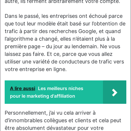
autre, ils ferment arbitrairement votre compte.
Dans le passé, les entreprises ont échoué parce
que tout leur modèle était basé sur l’obtention de
trafic à partir des recherches Google, et quand
l’algorithme a changé, elles n’étaient plus à la
première page – du jour au lendemain. Ne vous
laissez pas faire. Et ce, parce que vous allez
utiliser une variété de conducteurs de trafic vers
votre entreprise en ligne.
A lire aussi
Les meilleurs niches
pour le marketing d'affiliation
Personnellement, j’ai vu cela arriver à
d’innombrables collègues et clients et cela peut
être absolument dévastateur pour votre