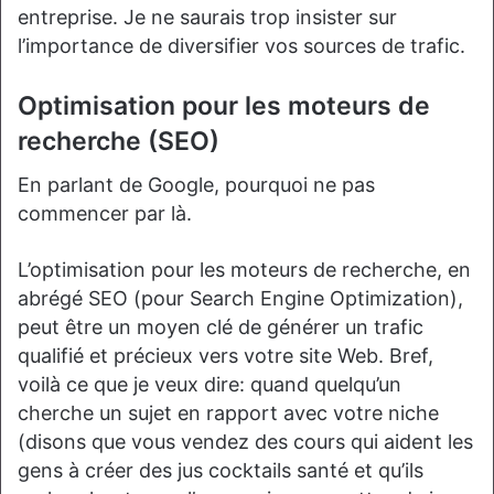
entreprise. Je ne saurais trop insister sur
l’importance de diversifier vos sources de trafic.
Optimisation pour les moteurs de
recherche (SEO)
En parlant de Google, pourquoi ne pas
commencer par là.
L’optimisation pour les moteurs de recherche, en
abrégé SEO (pour Search Engine Optimization),
peut être un moyen clé de générer un trafic
qualifié et précieux vers votre site Web. Bref,
voilà ce que je veux dire: quand quelqu’un
cherche un sujet en rapport avec votre niche
(disons que vous vendez des cours qui aident les
gens à créer des jus cocktails santé et qu’ils