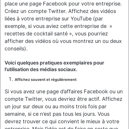
place une page Facebook pour votre entreprise.
Créez un compte Twitter. Affichez des vidéos
liées à votre entreprise sur YouTube (par
exemple, si vous aviez cette entreprise de »
recettes de cocktail santé », vous pourriez
afficher des vidéos où vous montrez un ou deux
conseils).
Voici quelques pratiques exemplaires pour
l’utilisation des médias sociaux.
Affichez souvent et régulièrement
Si vous avez une page d’affaires Facebook ou un
compte Twitter, vous devriez être actif. Affichez
un jour sur deux ou au moins trois fois par
semaine, si ce n’est pas tous les jours. Vous
devrez trouver ce qui convient le mieux à votre
entreprise. Mais l’idée est de faire en sorte que