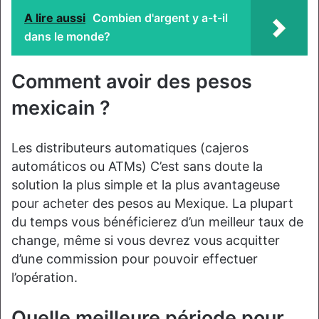
A lire aussi
Combien d'argent y a-t-il
dans le monde?
Comment avoir des pesos
mexicain ?
Les distributeurs automatiques (cajeros
automáticos ou ATMs) C’est sans doute la
solution la plus simple et la plus avantageuse
pour acheter des pesos au Mexique. La plupart
du temps vous bénéficierez d’un meilleur taux de
change, même si vous devrez vous acquitter
d’une commission pour pouvoir effectuer
l’opération.
Quelle meilleure période pour