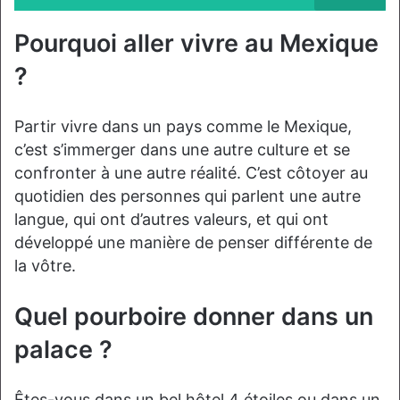
Pourquoi aller vivre au Mexique
?
Partir vivre dans un pays comme le Mexique,
c’est s’immerger dans une autre culture et se
confronter à une autre réalité. C’est côtoyer au
quotidien des personnes qui parlent une autre
langue, qui ont d’autres valeurs, et qui ont
développé une manière de penser différente de
la vôtre.
Quel pourboire donner dans un
palace ?
Êtes-vous dans un bel hôtel 4 étoiles ou dans un