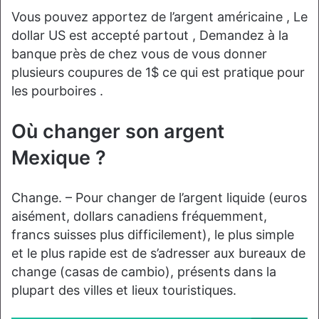
Vous pouvez apportez de l’argent américaine , Le
dollar US est accepté partout , Demandez à la
banque près de chez vous de vous donner
plusieurs coupures de 1$ ce qui est pratique pour
les pourboires .
Où changer son argent
Mexique ?
Change. – Pour changer de l’argent liquide (euros
aisément, dollars canadiens fréquemment,
francs suisses plus difficilement), le plus simple
et le plus rapide est de s’adresser aux bureaux de
change (casas de cambio), présents dans la
plupart des villes et lieux touristiques.