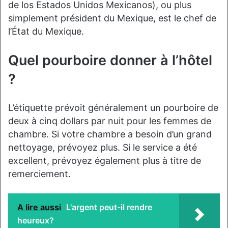
de los Estados Unidos Mexicanos), ou plus
simplement président du Mexique, est le chef de
l’État du Mexique.
Quel pourboire donner à l’hôtel
?
L’étiquette prévoit généralement un pourboire de
deux à cinq dollars par nuit pour les femmes de
chambre. Si votre chambre a besoin d’un grand
nettoyage, prévoyez plus. Si le service a été
excellent, prévoyez également plus à titre de
remerciement.
A lire aussi
L'argent peut-il rendre
heureux?