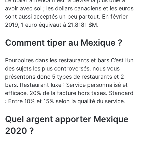
Le dollar américain est la devise la plus utile à
avoir avec soi ; les dollars canadiens et les euros
sont aussi acceptés un peu partout. En février
2019, 1 euro équivaut à 21,8181 $M.
Comment tiper au Mexique ?
Pourboires dans les restaurants et bars C’est l’un
des sujets les plus controversés, nous vous
présentons donc 5 types de restaurants et 2
bars. Restaurant luxe : Service personnalisé et
efficace. 20% de la facture hors taxes. Standard
: Entre 10% et 15% selon la qualité du service.
Quel argent apporter Mexique
2020 ?