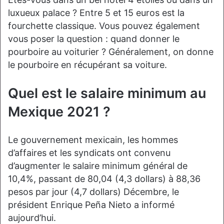
luxueux palace ? Entre 5 et 15 euros est la
fourchette classique. Vous pouvez également
vous poser la question : quand donner le
pourboire au voiturier ? Généralement, on donne
le pourboire en récupérant sa voiture.
Quel est le salaire minimum au
Mexique 2021 ?
Le gouvernement mexicain, les hommes
d’affaires et les syndicats ont convenu
d’augmenter le salaire minimum général de
10,4%, passant de 80,04 (4,3 dollars) à 88,36
pesos par jour (4,7 dollars) Décembre, le
président Enrique Peña Nieto a informé
aujourd’hui.