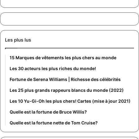
Les plus lus
15 Marques de vêtements les plus chers au monde
Les 30 acteurs les plus riches du monde!
Fortune de Serena Williams | Richesse des célébrités
Les 25 plus grands rappeurs blancs du monde (2022)
Les 10 Yu-Gi-Oh les plus chers! Cartes (mise à jour 2021)
Quelle est la fortune de Bruce Willis?
Quelle est la fortune nette de Tom Cruise?