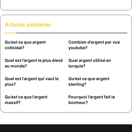
Articles similaires
Qu’est ce que argent
Combien d’argent par vue
colloidal?
youtube?
Quel est l’argent le plus élevé
Quel argent utilisé en
au monde?
turquie?
Quel est l’argent qui vaut le
Qu’est ce que argent
plus?
sterling?
Qu’est ce que l’argent
Pourquoi l’argent fait le
massif?
bonheur?