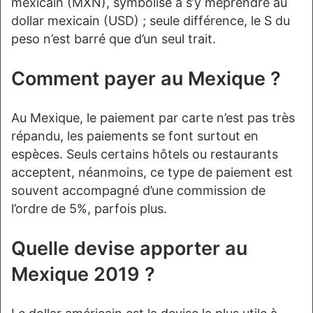
mexicain (MXN), symbolisé à s’y méprendre au
dollar mexicain (USD) ; seule différence, le S du
peso n’est barré que d’un seul trait.
Comment payer au Mexique ?
Au Mexique, le paiement par carte n’est pas très
répandu, les paiements se font surtout en
espèces. Seuls certains hôtels ou restaurants
acceptent, néanmoins, ce type de paiement est
souvent accompagné d’une commission de
l’ordre de 5%, parfois plus.
Quelle devise apporter au
Mexique 2019 ?