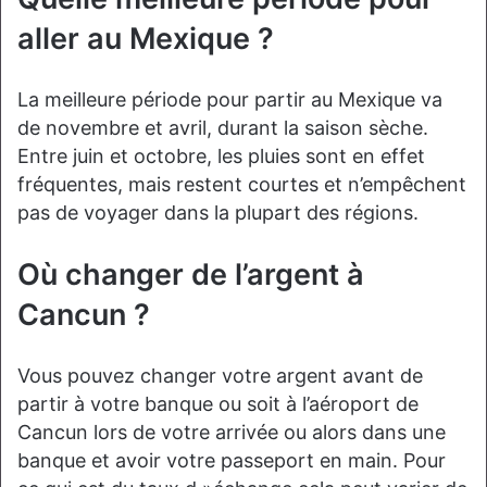
aller au Mexique ?
La meilleure période pour partir au Mexique va
de novembre et avril, durant la saison sèche.
Entre juin et octobre, les pluies sont en effet
fréquentes, mais restent courtes et n’empêchent
pas de voyager dans la plupart des régions.
Où changer de l’argent à
Cancun ?
Vous pouvez changer votre argent avant de
partir à votre banque ou soit à l’aéroport de
Cancun lors de votre arrivée ou alors dans une
banque et avoir votre passeport en main. Pour