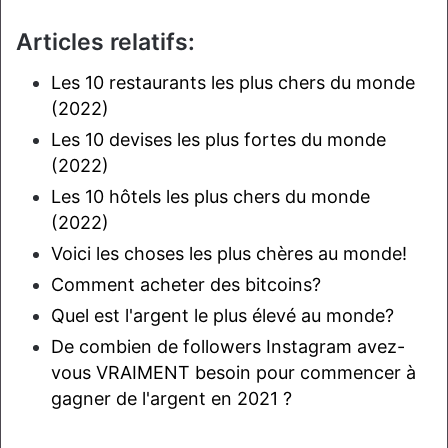
Articles relatifs:
Les 10 restaurants les plus chers du monde
(2022)
Les 10 devises les plus fortes du monde
(2022)
Les 10 hôtels les plus chers du monde
(2022)
Voici les choses les plus chères au monde!
Comment acheter des bitcoins?
Quel est l'argent le plus élevé au monde?
De combien de followers Instagram avez-
vous VRAIMENT besoin pour commencer à
gagner de l'argent en 2021 ?