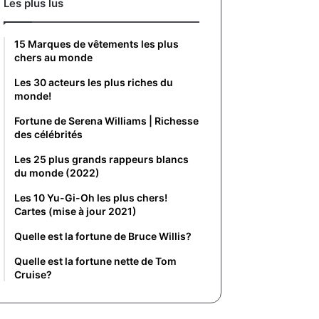
Les plus lus
15 Marques de vêtements les plus
chers au monde
Les 30 acteurs les plus riches du
monde!
Fortune de Serena Williams | Richesse
des célébrités
Les 25 plus grands rappeurs blancs
du monde (2022)
Les 10 Yu-Gi-Oh les plus chers!
Cartes (mise à jour 2021)
Quelle est la fortune de Bruce Willis?
Quelle est la fortune nette de Tom
Cruise?