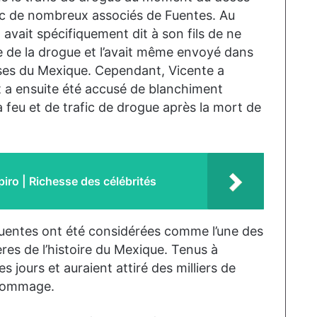
avec de nombreux associés de Fuentes. Au
l avait spécifiquement dit à son fils de ne
 de la drogue et l’avait même envoyé dans
euses du Mexique. Cependant, Vicente a
et a ensuite été accusé de blanchiment
 feu et de trafic de drogue après la mort de
iro | Richesse des célébrités
 Fuentes ont été considérées comme l’une des
res de l’histoire du Mexique. Tenus à
es jours et auraient attiré des milliers de
 hommage.