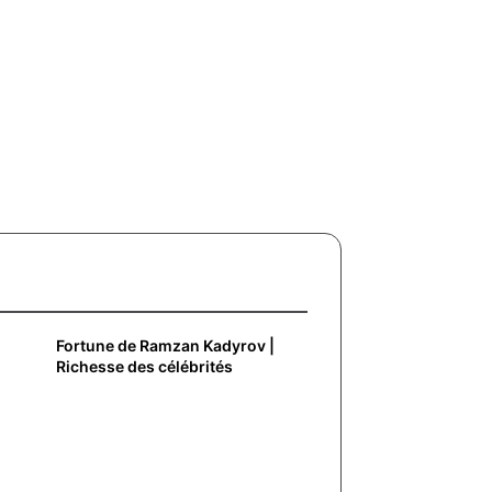
Fortune de Ramzan Kadyrov |
Richesse des célébrités