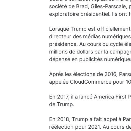
société de Brad, Giles-Parscale,
exploratoire présidentiel. Ils ont
Lorsque Trump est officiellemen
directeur des médias numériques
présidence. Au cours du cycle éle
millions de dollars par la campa
dépensé en publicités numérique
Après les élections de 2016, Pars
appelée CloudCommerce pour 10 m
En 2017, il a lancé America First 
de Trump.
En 2018, Trump a fait appel à P
réélection pour 2021. Au cours d