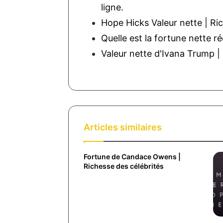
ligne.
Hope Hicks Valeur nette | Ri
Quelle est la fortune nette 
Valeur nette d'Ivana Trump |
Articles similaires
Fortune de Candace Owens |
Richesse des célébrités