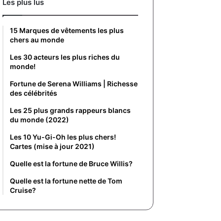
Les plus lus
15 Marques de vêtements les plus
chers au monde
Les 30 acteurs les plus riches du
monde!
Fortune de Serena Williams | Richesse
des célébrités
Les 25 plus grands rappeurs blancs
du monde (2022)
Les 10 Yu-Gi-Oh les plus chers!
Cartes (mise à jour 2021)
Quelle est la fortune de Bruce Willis?
Quelle est la fortune nette de Tom
Cruise?