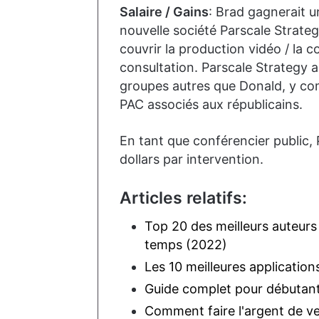
Salaire / Gains
: Brad gagnerait u
nouvelle société Parscale Strate
couvrir la production vidéo / la 
consultation. Parscale Strategy a
groupes autres que Donald, y comp
PAC associés aux républicains.
En tant que conférencier public, 
dollars par intervention.
Articles relatifs:
Top 20 des meilleurs auteur
temps (2022)
Les 10 meilleures applicati
Guide complet pour débutant
Comment faire l'argent de ve