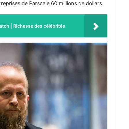
prises de Parscale 60 millions de dollars.
atch | Richesse des célébrités