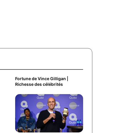
Fortune de Vince Gilligan |
Richesse des célébrités