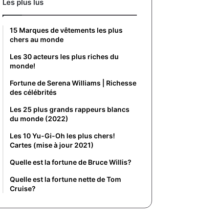
Les plus lus
15 Marques de vêtements les plus
chers au monde
Les 30 acteurs les plus riches du
monde!
Fortune de Serena Williams | Richesse
des célébrités
Les 25 plus grands rappeurs blancs
du monde (2022)
Les 10 Yu-Gi-Oh les plus chers!
Cartes (mise à jour 2021)
Quelle est la fortune de Bruce Willis?
Quelle est la fortune nette de Tom
Cruise?