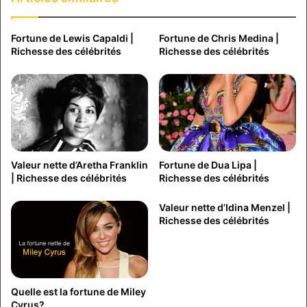
Fortune de Lewis Capaldi |
Fortune de Chris Medina |
Richesse des célébrités
Richesse des célébrités
Valeur nette d’Aretha Franklin
Fortune de Dua Lipa |
| Richesse des célébrités
Richesse des célébrités
Valeur nette d’Idina Menzel |
Richesse des célébrités
Quelle est la fortune de Miley
Cyrus?