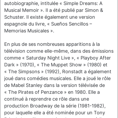
autobiographie, intitulée « Simple Dreams: A
Musical Memoir ». Il a été publié par Simon &
Schuster. Il existe également une version
espagnole du livre, « Sueños Sencillos –
Memorias Musicales ».
En plus de ses nombreuses apparitions à la
télévision comme elle-même, dans des émissions
comme « Saturday Night Live », « Playboy After
Dark » (1970), « The Muppet Show » (1980) et
« The Simpsons » (1992), Ronstadt a également
joué dans comédies musicales. Elle a joué le rôle
de Mabel Stanley dans la version télévisée de
« The Pirates of Penzance » en 1980. Elle a
continué à reprendre ce rôle dans une
production Broadway de la série (1981-1982),
pour laquelle elle a été nominée pour un Tony