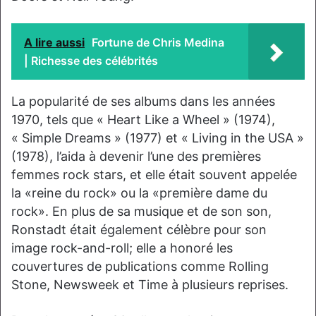
A lire aussi
Fortune de Chris Medina
| Richesse des célébrités
La popularité de ses albums dans les années
1970, tels que « Heart Like a Wheel » (1974),
« Simple Dreams » (1977) et « Living in the USA »
(1978), l’aida à devenir l’une des premières
femmes rock stars, et elle était souvent appelée
la «reine du rock» ou la «première dame du
rock». En plus de sa musique et de son son,
Ronstadt était également célèbre pour son
image rock-and-roll; elle a honoré les
couvertures de publications comme Rolling
Stone, Newsweek et Time à plusieurs reprises.