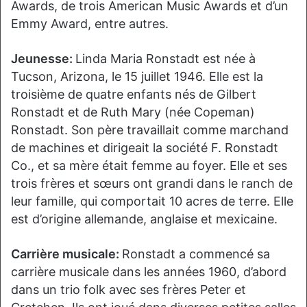
Awards, de trois American Music Awards et d’un
Emmy Award, entre autres.
Jeunesse:
Linda Maria Ronstadt est née à
Tucson, Arizona, le 15 juillet 1946. Elle est la
troisième de quatre enfants nés de Gilbert
Ronstadt et de Ruth Mary (née Copeman)
Ronstadt. Son père travaillait comme marchand
de machines et dirigeait la société F. Ronstadt
Co., et sa mère était femme au foyer. Elle et ses
trois frères et sœurs ont grandi dans le ranch de
leur famille, qui comportait 10 acres de terre. Elle
est d’origine allemande, anglaise et mexicaine.
Carrière musicale:
Ronstadt a commencé sa
carrière musicale dans les années 1960, d’abord
dans un trio folk avec ses frères Peter et