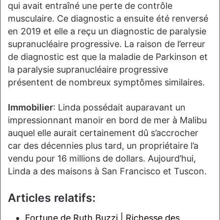
qui avait entraîné une perte de contrôle
musculaire. Ce diagnostic a ensuite été renversé
en 2019 et elle a reçu un diagnostic de paralysie
supranucléaire progressive. La raison de l’erreur
de diagnostic est que la maladie de Parkinson et
la paralysie supranucléaire progressive
présentent de nombreux symptômes similaires.
Immobilier
: Linda possédait auparavant un
impressionnant manoir en bord de mer à Malibu
auquel elle aurait certainement dû s’accrocher
car des décennies plus tard, un propriétaire l’a
vendu pour 16 millions de dollars. Aujourd’hui,
Linda a des maisons à San Francisco et Tuscon.
Articles relatifs:
Fortune de Ruth Buzzi | Richesse des