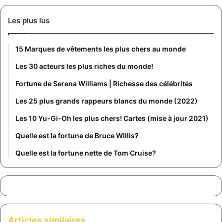
Les plus lus
15 Marques de vêtements les plus chers au monde
Les 30 acteurs les plus riches du monde!
Fortune de Serena Williams | Richesse des célébrités
Les 25 plus grands rappeurs blancs du monde (2022)
Les 10 Yu-Gi-Oh les plus chers! Cartes (mise à jour 2021)
Quelle est la fortune de Bruce Willis?
Quelle est la fortune nette de Tom Cruise?
Articles similaires