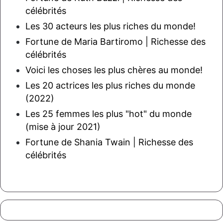
célébrités
Les 30 acteurs les plus riches du monde!
Fortune de Maria Bartiromo | Richesse des
célébrités
Voici les choses les plus chères au monde!
Les 20 actrices les plus riches du monde
(2022)
Les 25 femmes les plus "hot" du monde
(mise à jour 2021)
Fortune de Shania Twain | Richesse des
célébrités