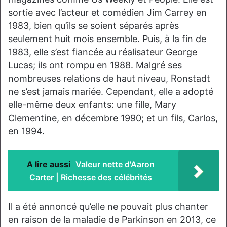
sortie avec l’acteur et comédien Jim Carrey en
1983, bien qu’ils se soient séparés après
seulement huit mois ensemble. Puis, à la fin de
1983, elle s’est fiancée au réalisateur George
Lucas; ils ont rompu en 1988. Malgré ses
nombreuses relations de haut niveau, Ronstadt
ne s’est jamais mariée. Cependant, elle a adopté
elle-même deux enfants: une fille, Mary
Clementine, en décembre 1990; et un fils, Carlos,
en 1994.
A lire aussi
Valeur nette d'Aaron
Carter | Richesse des célébrités
Il a été annoncé qu’elle ne pouvait plus chanter
en raison de la maladie de Parkinson en 2013, ce