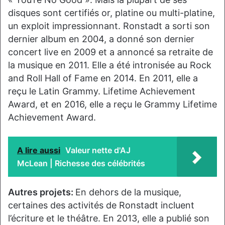
disques sont certifiés or, platine ou multi-platine,
un exploit impressionnant. Ronstadt a sorti son
dernier album en 2004, a donné son dernier
concert live en 2009 et a annoncé sa retraite de
la musique en 2011. Elle a été intronisée au Rock
and Roll Hall of Fame en 2014. En 2011, elle a
reçu le Latin Grammy. Lifetime Achievement
Award, et en 2016, elle a reçu le Grammy Lifetime
Achievement Award.
A lire aussi
Valeur nette d'AJ
McLean | Richesse des célébrités
Autres projets:
En dehors de la musique,
certaines des activités de Ronstadt incluent
l’écriture et le théâtre. En 2013, elle a publié son