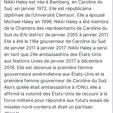
Nikki Haley est née à Bamberg, en Caroline du
Sud, en janvier 1972. Elle est républicaine
diplômée de l’Université Clemson. Elle a épousé
Michael Haley en 1996. Nikki Haley a été membre
de la Chambre des représentants de Caroline du
Sud du 87e district de janvier 2005 à janvier 2011.
Elle a été le 116e gouverneur de Caroline du Sud
de janvier 2011 à janvier 2017. Nikki Haley a servi.
en tant que 29e ambassadrice des États-Unis
aux Nations Unies de janvier 2017 à décembre
2018. Elle est devenue la première femme
gouverneure amérindienne aux États-Unis et la
première femme gouverneur de Caroline du Sud.
Alors qu’elle était ambassadrice à l’ONU, elle a
affirmé la volonté des États-Unis de recourir à la
force militaire pour répondre aux futurs essais de
missiles nord-coréens et était un partisan