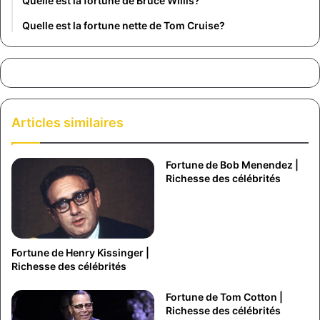
Quelle est la fortune de Bruce Willis?
Quelle est la fortune nette de Tom Cruise?
Articles similaires
Fortune de Bob Menendez |
Richesse des célébrités
Fortune de Henry Kissinger |
Richesse des célébrités
Fortune de Tom Cotton |
Richesse des célébrités