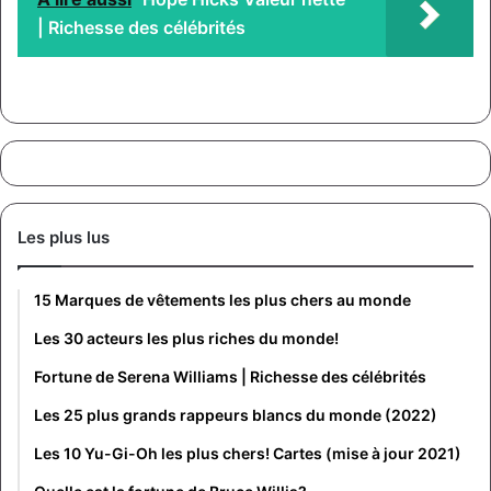
| Richesse des célébrités
Les plus lus
15 Marques de vêtements les plus chers au monde
Les 30 acteurs les plus riches du monde!
Fortune de Serena Williams | Richesse des célébrités
Les 25 plus grands rappeurs blancs du monde (2022)
Les 10 Yu-Gi-Oh les plus chers! Cartes (mise à jour 2021)