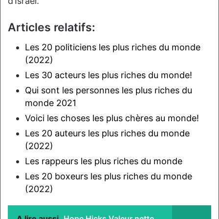
d’Israël.
Articles relatifs:
Les 20 politiciens les plus riches du monde
(2022)
Les 30 acteurs les plus riches du monde!
Qui sont les personnes les plus riches du
monde 2021
Voici les choses les plus chères au monde!
Les 20 auteurs les plus riches du monde
(2022)
Les rappeurs les plus riches du monde
Les 20 boxeurs les plus riches du monde
(2022)
A lire aussi
Hope Hicks Valeur nette