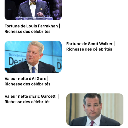
Fortune de Louis Farrakhan |
Richesse des célébrités
Fortune de Scott Walker |
Richesse des célébrités
Valeur nette d’Al Gore |
Richesse des célébrités
Valeur nette d’Eric Garcetti |
Richesse des célébrités