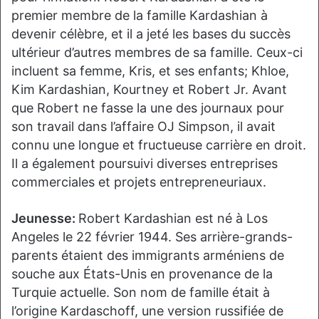
premier membre de la famille Kardashian à
devenir célèbre, et il a jeté les bases du succès
ultérieur d’autres membres de sa famille. Ceux-ci
incluent sa femme, Kris, et ses enfants; Khloe,
Kim Kardashian, Kourtney et Robert Jr. Avant
que Robert ne fasse la une des journaux pour
son travail dans l’affaire OJ Simpson, il avait
connu une longue et fructueuse carrière en droit.
Il a également poursuivi diverses entreprises
commerciales et projets entrepreneuriaux.
Jeunesse:
Robert Kardashian est né à Los
Angeles le 22 février 1944. Ses arrière-grands-
parents étaient des immigrants arméniens de
souche aux États-Unis en provenance de la
Turquie actuelle. Son nom de famille était à
l’origine Kardaschoff, une version russifiée de