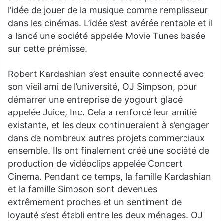
l’idée de jouer de la musique comme remplisseur
dans les cinémas. L’idée s’est avérée rentable et il
a lancé une société appelée Movie Tunes basée
sur cette prémisse.
Robert Kardashian s’est ensuite connecté avec
son vieil ami de l’université, OJ Simpson, pour
démarrer une entreprise de yogourt glacé
appelée Juice, Inc. Cela a renforcé leur amitié
existante, et les deux continueraient à s’engager
dans de nombreux autres projets commerciaux
ensemble. Ils ont finalement créé une société de
production de vidéoclips appelée Concert
Cinema. Pendant ce temps, la famille Kardashian
et la famille Simpson sont devenues
extrêmement proches et un sentiment de
loyauté s’est établi entre les deux ménages. OJ