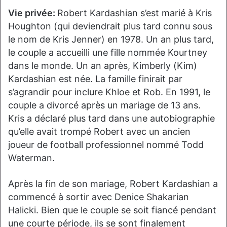
Vie privée:
Robert Kardashian s’est marié à Kris
Houghton (qui deviendrait plus tard connu sous
le nom de Kris Jenner) en 1978. Un an plus tard,
le couple a accueilli une fille nommée Kourtney
dans le monde. Un an après, Kimberly (Kim)
Kardashian est née. La famille finirait par
s’agrandir pour inclure Khloe et Rob. En 1991, le
couple a divorcé après un mariage de 13 ans.
Kris a déclaré plus tard dans une autobiographie
qu’elle avait trompé Robert avec un ancien
joueur de football professionnel nommé Todd
Waterman.
Après la fin de son mariage, Robert Kardashian a
commencé à sortir avec Denice Shakarian
Halicki. Bien que le couple se soit fiancé pendant
une courte période, ils se sont finalement