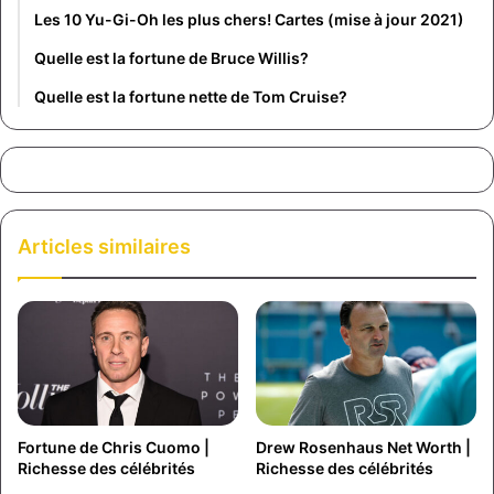
Les 10 Yu-Gi-Oh les plus chers! Cartes (mise à jour 2021)
Quelle est la fortune de Bruce Willis?
Quelle est la fortune nette de Tom Cruise?
Articles similaires
Fortune de Chris Cuomo |
Drew Rosenhaus Net Worth |
Richesse des célébrités
Richesse des célébrités