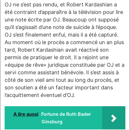
OJ ne s’est pas rendu, et Robert Kardashian a
été contraint d’apparaître à la télévision pour lire
une note écrite par OJ. Beaucoup ont supposé
qu’il s’agissait d’une note de suicide à l’époque.
OJ s’est finalement enfui, mais il a été capturé.
Au moment où le procès a commencé un an plus
tard, Robert Kardashian avait réactivé son
permis de pratiquer le droit. Il a rejoint une
«équipe de rêve» juridique constituée par OJ et a
servi comme assistant bénévole. Il s’est assis à
côté de son vieil ami tout au long du procès, et
son soutien a été un facteur important dans
l’acquittement éventuel d’OJ.
A lire aussi
Fortune de Ruth Bader
Ginsburg