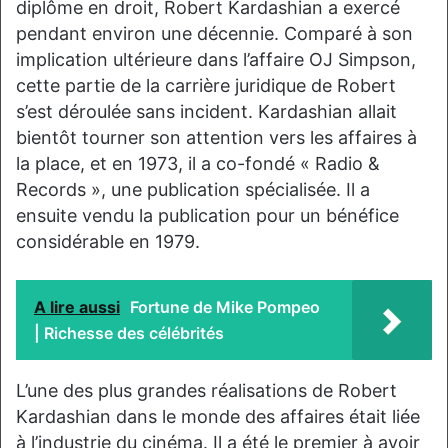
diplôme en droit, Robert Kardashian a exercé
pendant environ une décennie. Comparé à son
implication ultérieure dans l’affaire OJ Simpson,
cette partie de la carrière juridique de Robert
s’est déroulée sans incident. Kardashian allait
bientôt tourner son attention vers les affaires à
la place, et en 1973, il a co-fondé « Radio &
Records », une publication spécialisée. Il a
ensuite vendu la publication pour un bénéfice
considérable en 1979.
A lire aussi
Fortune de Mike Pompeo
| Richesse des célébrités
L’une des plus grandes réalisations de Robert
Kardashian dans le monde des affaires était liée
à l’industrie du cinéma. Il a été le premier à avoir