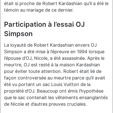
était si proche de Robert Kardashian qu’il a été le
témoin au mariage de ce dernier.
Participation à l’essai OJ
Simpson
La loyauté de Robert Kardashian envers OJ
Simpson a été mise à l’épreuve en 1994 lorsque
l’épouse d’OJ, Nicole, a été assassinée. Après le
meurtre, OJ est resté à la maison Kardashian
pour éviter toute attention. Robert était lié de
façon controversée au meurtre parce qu’il avait
été vu portant un sac Louis Vuitton de la
propriété d’OJ. Beaucoup ont émis l’hypothèse
que le sac contenait les vêtements ensanglantés
de Nicole et d’autres preuves cruciales.