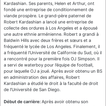
Kardashian. Ses parents, Helen et Arthur, ont
fondé une entreprise de conditionnement de
viande prospère. Le grand-père paternel de
Robert Kardashian a lancé une entreprise de
collecte des ordures à Los Angeles et a épousé
une autre ethnie arménienne. Robert a grandi à
Baldwin Hills avec deux frères et sœurs et a
fréquenté le lycée de Los Angeles. Finalement, il
a fréquenté l’Université de Californie du Sud, où il
a rencontré pour la première fois OJ Simpson. Il
a servi de waterboy pour l’équipe de football,
pour laquelle OJ a joué. Après avoir obtenu un BS
en administration des affaires, Robert
Kardashian a étudié le droit à la faculté de droit
de l’Université de San Diego.
Début de carrière:
Après avoir obtenu son