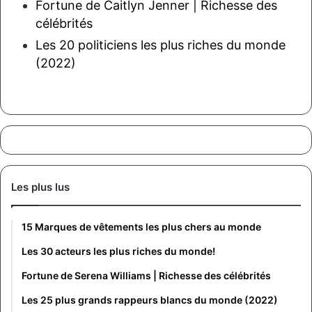
Fortune de Caitlyn Jenner | Richesse des
célébrités
Les 20 politiciens les plus riches du monde
(2022)
Les plus lus
15 Marques de vêtements les plus chers au monde
Les 30 acteurs les plus riches du monde!
Fortune de Serena Williams | Richesse des célébrités
Les 25 plus grands rappeurs blancs du monde (2022)