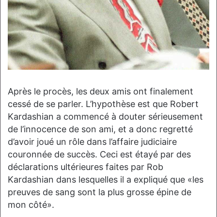
Après le procès, les deux amis ont finalement
cessé de se parler. L’hypothèse est que Robert
Kardashian a commencé à douter sérieusement
de l’innocence de son ami, et a donc regretté
d’avoir joué un rôle dans l’affaire judiciaire
couronnée de succès. Ceci est étayé par des
déclarations ultérieures faites par Rob
Kardashian dans lesquelles il a expliqué que «les
preuves de sang sont la plus grosse épine de
mon côté».