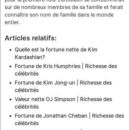
sur de nombreux membres de sa famille et ferait
connaître son nom de famille dans le monde
entier.
Articles relatifs:
Quelle est la fortune nette de Kim
Kardashian?
Fortune de Kris Humphries | Richesse des
célébrités
Fortune de Kim Jong-un | Richesse des
célébrités
Valeur nette OJ Simpson | Richesse des
célébrités
Fortune de Jonathan Cheban | Richesse des
célébrités