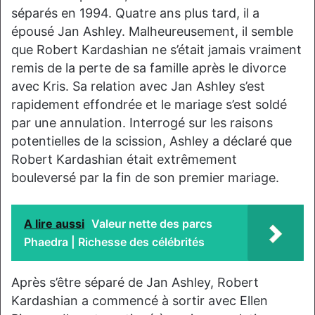
séparés en 1994. Quatre ans plus tard, il a
épousé Jan Ashley. Malheureusement, il semble
que Robert Kardashian ne s’était jamais vraiment
remis de la perte de sa famille après le divorce
avec Kris. Sa relation avec Jan Ashley s’est
rapidement effondrée et le mariage s’est soldé
par une annulation. Interrogé sur les raisons
potentielles de la scission, Ashley a déclaré que
Robert Kardashian était extrêmement
bouleversé par la fin de son premier mariage.
A lire aussi
Valeur nette des parcs
Phaedra | Richesse des célébrités
Après s’être séparé de Jan Ashley, Robert
Kardashian a commencé à sortir avec Ellen